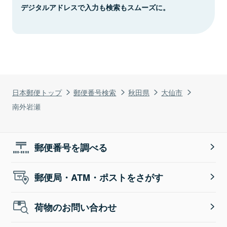
デジタルアドレスで入力も検索もスムーズに。
日本郵便トップ
郵便番号検索
秋田県
大仙市
南外岩瀬
郵便番号を調べる
郵便局・ATM・ポストをさがす
荷物のお問い合わせ