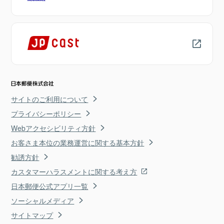
サイトのご利用について
プライバシーポリシー
Webアクセシビリティ方針
お客さま本位の業務運営に関する基本方針
勧誘方針
カスタマーハラスメントに関する考え方
日本郵便公式アプリ一覧
ソーシャルメディア
サイトマップ