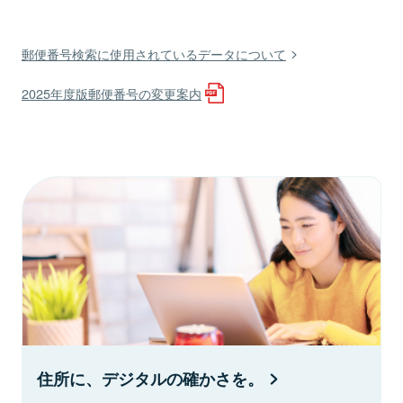
郵便番号検索に使用されているデータについて
2025年度版郵便番号の変更案内
住所に、デジタルの確かさを。