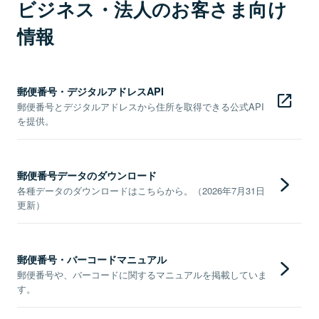
ビジネス・法人のお客さま向け
情報
郵便番号・デジタルアドレスAPI
郵便番号とデジタルアドレスから住所を取得できる公式API
を提供。
郵便番号データのダウンロード
各種データのダウンロードはこちらから。（2026年7月31日
更新）
郵便番号・バーコードマニュアル
郵便番号や、バーコードに関するマニュアルを掲載していま
す。