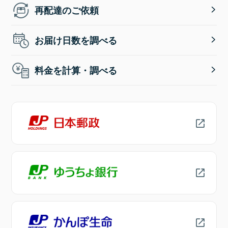
再配達のご依頼
お届け日数を調べる
料金を計算・調べる