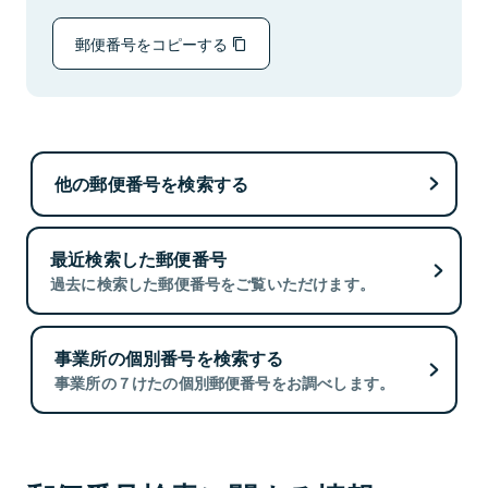
郵便番号をコピーする
他の郵便番号を検索する
最近検索した郵便番号
過去に検索した郵便番号をご覧いただけます。
事業所の個別番号を検索する
事業所の７けたの個別郵便番号をお調べします。