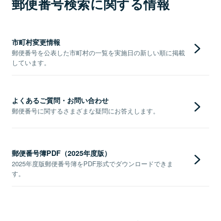
郵便番号検索に関する情報
市町村変更情報
郵便番号を公表した市町村の一覧を実施日の新しい順に掲載
しています。
よくあるご質問・お問い合わせ
郵便番号に関するさまざまな疑問にお答えします。
郵便番号簿PDF（2025年度版）
2025年度版郵便番号簿をPDF形式でダウンロードできま
す。