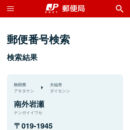
郵便番号検索
検索結果
秋田県
大仙市
アキタケン
ダイセンシ
南外岩瀬
ナンガイイワセ
019-1945