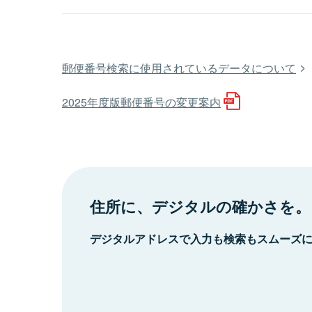
郵便番号検索に使用されているデータについて
2025年度版郵便番号の変更案内
住所に、デジタルの確かさを。
デジタルアドレスで入力も検索もスムーズ