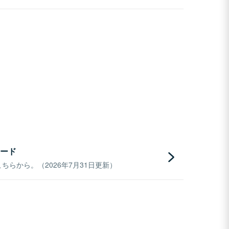
ード
らから。（2026年7月31日更新）