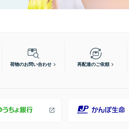
荷物のお問い合わせ
再配達のご依頼