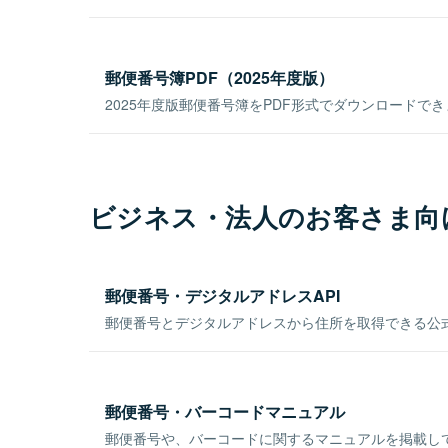
郵便番号簿PDF（2025年度版）
2025年度版郵便番号簿をPDF形式でダウンロードで
ビジネス・法人のお客さま向
郵便番号・デジタルアドレスAPI
郵便番号とデジタルアドレスから住所を取得できる公式
郵便番号・バーコードマニュアル
郵便番号や、バーコードに関するマニュアルを掲載し