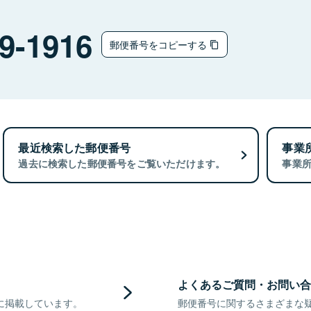
9-1916
郵便番号をコピーする
最近検索した郵便番号
事業
過去に検索した郵便番号をご覧いただけます。
事業
よくあるご質問・お問い合
に掲載しています。
郵便番号に関するさまざまな