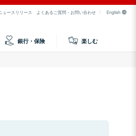
ニュースリリース
よくあるご質問・お問い合わせ
English
銀行・保険
楽しむ