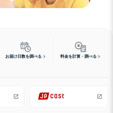
お届け日数を調べる
料金を計算・調べる