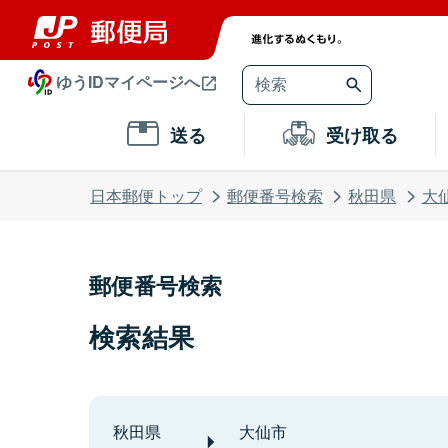
ゆうIDマイページへ
送る
受け取る
日本郵便トップ
郵便番号検索
秋田県
大
郵便番号検索
検索結果
秋田県
大仙市