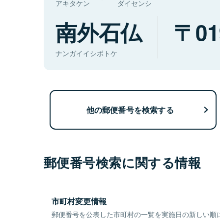
アキタケン
ダイセンシ
南外石仏
01
ナンガイイシボトケ
他の郵便番号を検索する
郵便番号検索に関する情報
市町村変更情報
郵便番号を公表した市町村の一覧を実施日の新しい順