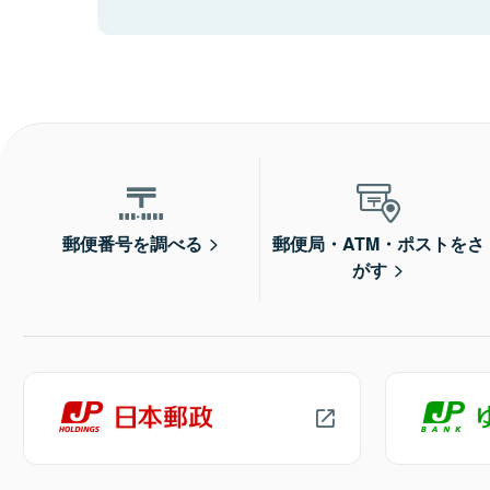
郵便番号を調べる
郵便局・ATM・ポストをさ
がす