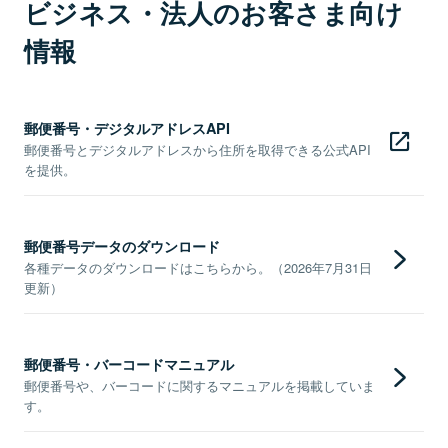
ビジネス・法人のお客さま向け
情報
郵便番号・デジタルアドレスAPI
郵便番号とデジタルアドレスから住所を取得できる公式API
を提供。
郵便番号データのダウンロード
各種データのダウンロードはこちらから。（2026年7月31日
更新）
郵便番号・バーコードマニュアル
郵便番号や、バーコードに関するマニュアルを掲載していま
す。