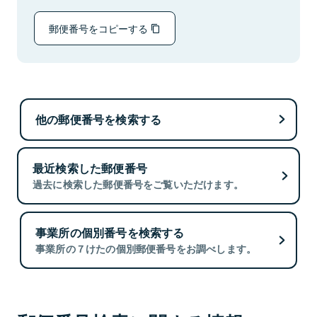
郵便番号をコピーする
他の郵便番号を検索する
最近検索した郵便番号
過去に検索した郵便番号をご覧いただけます。
事業所の個別番号を検索する
事業所の７けたの個別郵便番号をお調べします。