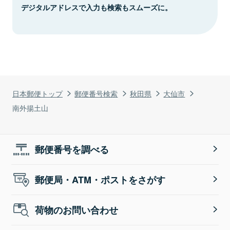
デジタルアドレスで入力も検索もスムーズに。
日本郵便トップ
郵便番号検索
秋田県
大仙市
南外揚土山
郵便番号を調べる
郵便局・ATM・ポストをさがす
荷物のお問い合わせ