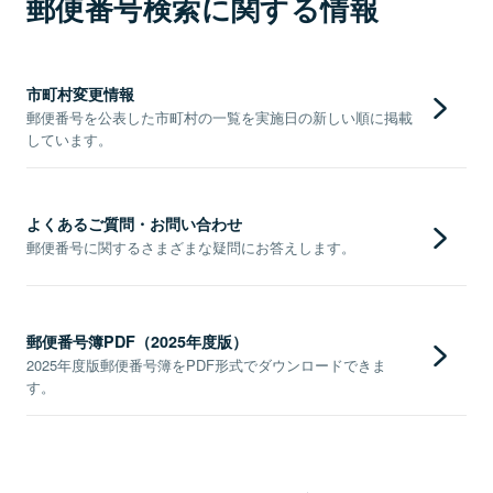
郵便番号検索に関する情報
市町村変更情報
郵便番号を公表した市町村の一覧を実施日の新しい順に掲載
しています。
よくあるご質問・お問い合わせ
郵便番号に関するさまざまな疑問にお答えします。
郵便番号簿PDF（2025年度版）
2025年度版郵便番号簿をPDF形式でダウンロードできま
す。