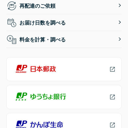
再配達のご依頼
お届け日数を調べる
料金を計算・調べる