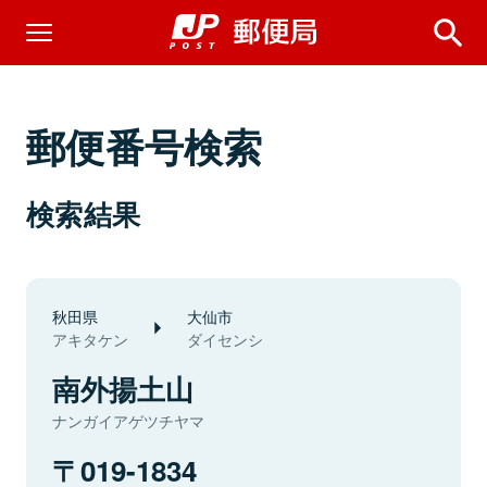
郵便番号検索
検索結果
秋田県
大仙市
アキタケン
ダイセンシ
南外揚土山
ナンガイアゲツチヤマ
019-1834