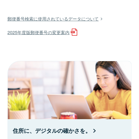
郵便番号検索に使用されているデータについて
2025年度版郵便番号の変更案内
住所に、デジタルの確かさを。