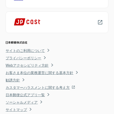
サイトのご利用について
プライバシーポリシー
Webアクセシビリティ方針
お客さま本位の業務運営に関する基本方針
勧誘方針
カスタマーハラスメントに関する考え方
日本郵便公式アプリ一覧
ソーシャルメディア
サイトマップ