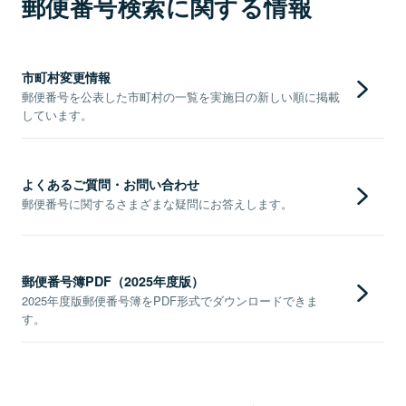
郵便番号検索に関する情報
市町村変更情報
郵便番号を公表した市町村の一覧を実施日の新しい順に掲載
しています。
よくあるご質問・お問い合わせ
郵便番号に関するさまざまな疑問にお答えします。
郵便番号簿PDF（2025年度版）
2025年度版郵便番号簿をPDF形式でダウンロードできま
す。