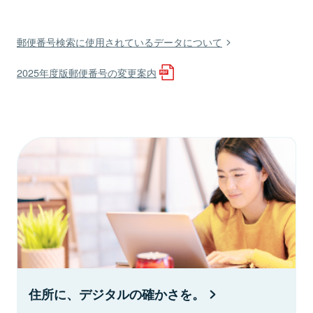
郵便番号検索に使用されているデータについて
2025年度版郵便番号の変更案内
住所に、デジタルの確かさを。