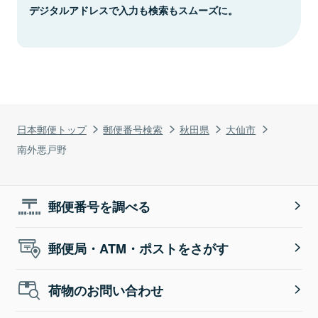
デジタルアドレスで入力も検索もスムーズに。
日本郵便トップ
郵便番号検索
秋田県
大仙市
南外悪戸野
郵便番号を調べる
郵便局・ATM・ポストをさがす
荷物のお問い合わせ