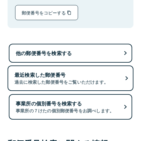
郵便番号をコピーする
他の郵便番号を検索する
最近検索した郵便番号
過去に検索した郵便番号をご覧いただけます。
事業所の個別番号を検索する
事業所の７けたの個別郵便番号をお調べします。