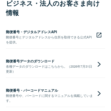
ビジネス・法人のお客さま向け
情報
郵便番号・デジタルアドレスAPI
郵便番号とデジタルアドレスから住所を取得できる公式API
を提供。
郵便番号データのダウンロード
各種データのダウンロードはこちらから。（2026年7月31日
更新）
郵便番号・バーコードマニュアル
郵便番号や、バーコードに関するマニュアルを掲載していま
す。