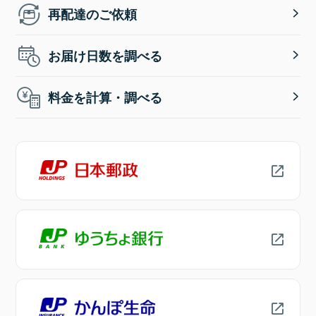
再配達のご依頼
お届け日数を調べる
料金を計算・調べる