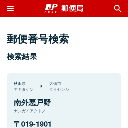
郵便番号検索
検索結果
秋田県
大仙市
アキタケン
ダイセンシ
南外悪戸野
ナンガイアクトノ
019-1901