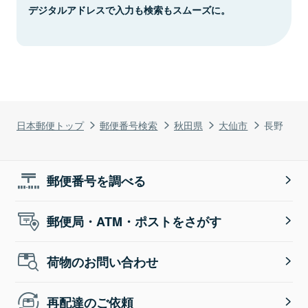
デジタルアドレスで入力も検索もスムーズに。
日本郵便トップ
郵便番号検索
秋田県
大仙市
長野
郵便番号を調べる
郵便局・ATM・ポストをさがす
荷物のお問い合わせ
再配達のご依頼