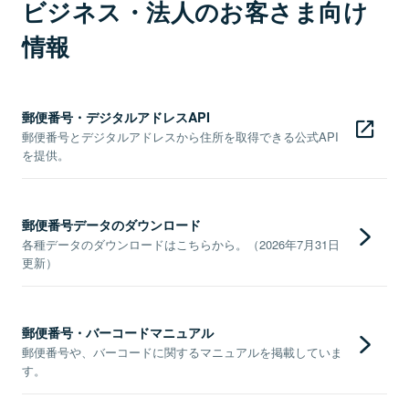
ビジネス・法人のお客さま向け
情報
郵便番号・デジタルアドレスAPI
郵便番号とデジタルアドレスから住所を取得できる公式API
を提供。
郵便番号データのダウンロード
各種データのダウンロードはこちらから。（2026年7月31日
更新）
郵便番号・バーコードマニュアル
郵便番号や、バーコードに関するマニュアルを掲載していま
す。