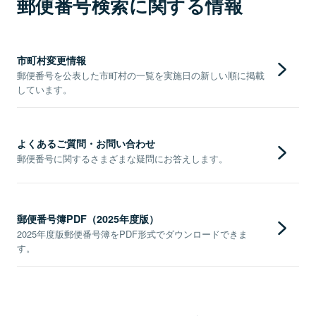
郵便番号検索に関する情報
市町村変更情報
郵便番号を公表した市町村の一覧を実施日の新しい順に掲載
しています。
よくあるご質問・お問い合わせ
郵便番号に関するさまざまな疑問にお答えします。
郵便番号簿PDF（2025年度版）
2025年度版郵便番号簿をPDF形式でダウンロードできま
す。