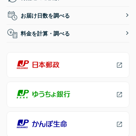
お届け日数を調べる
料金を計算・調べる