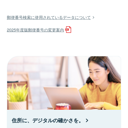
郵便番号検索に使用されているデータについて
2025年度版郵便番号の変更案内
住所に、デジタルの確かさを。