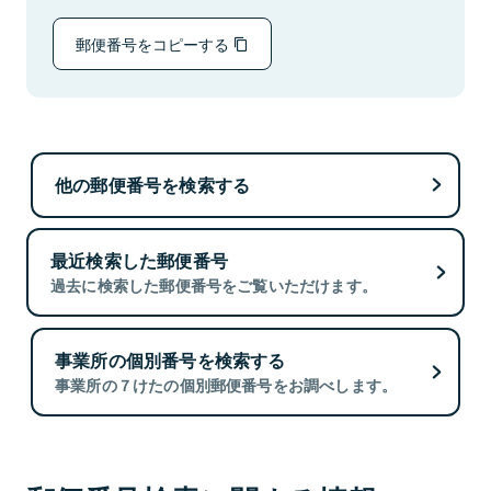
郵便番号をコピーする
他の郵便番号を検索する
最近検索した郵便番号
過去に検索した郵便番号をご覧いただけます。
事業所の個別番号を検索する
事業所の７けたの個別郵便番号をお調べします。