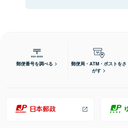
郵便番号を調べる
郵便局・ATM・ポストをさ
がす