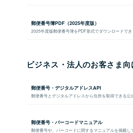
郵便番号簿PDF（2025年度版）
2025年度版郵便番号簿をPDF形式でダウンロードで
ビジネス・法人のお客さま向
郵便番号・デジタルアドレスAPI
郵便番号とデジタルアドレスから住所を取得できる公式
郵便番号・バーコードマニュアル
郵便番号や、バーコードに関するマニュアルを掲載し