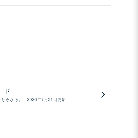
ード
らから。（2026年7月31日更新）