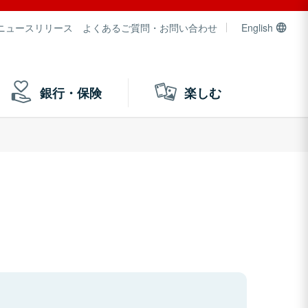
ニュースリリース
よくあるご質問・お問い合わせ
English
銀行・保険
楽しむ