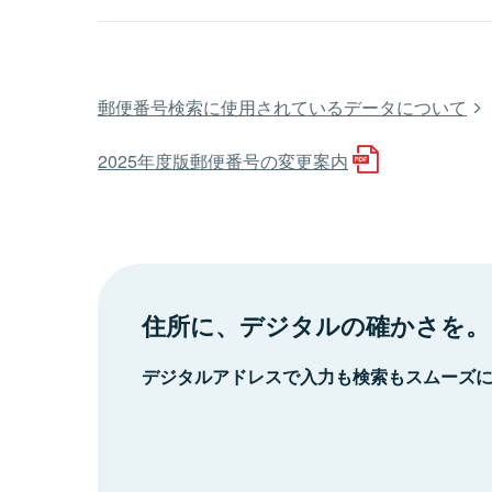
郵便番号検索に使用されているデータについて
2025年度版郵便番号の変更案内
住所に、デジタルの確かさを。
デジタルアドレスで入力も検索もスムーズ