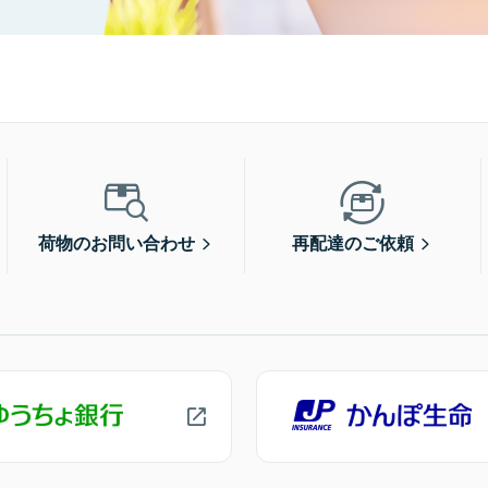
荷物のお問い合わせ
再配達のご依頼