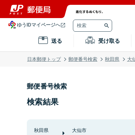
ゆうIDマイページへ
送る
受け取る
日本郵便トップ
郵便番号検索
秋田県
大
郵便番号検索
検索結果
秋田県
大仙市