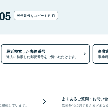
05
郵便番号をコピーする
最近検索した郵便番号
事業
過去に検索した郵便番号をご覧いただけます。
事業
よくあるご質問・お問い合
に掲載しています。
郵便番号に関するさまざまな