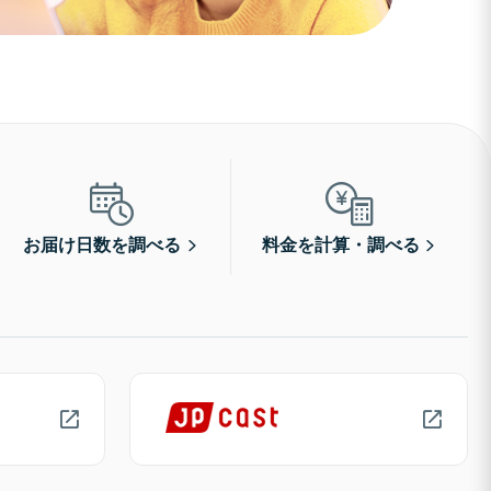
お届け日数を調べる
料金を計算・調べる