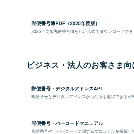
郵便番号簿PDF（2025年度版）
2025年度版郵便番号簿をPDF形式でダウンロードで
ビジネス・法人のお客さま向
郵便番号・デジタルアドレスAPI
郵便番号とデジタルアドレスから住所を取得できる公式
郵便番号・バーコードマニュアル
郵便番号や、バーコードに関するマニュアルを掲載し