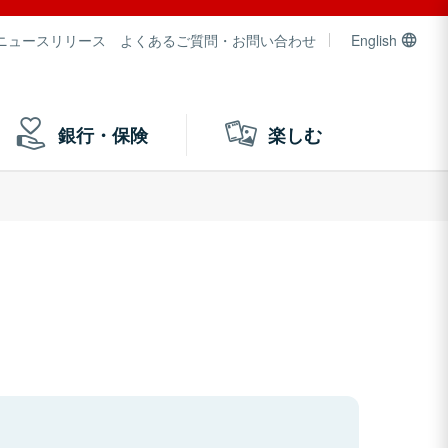
ニュースリリース
よくあるご質問・お問い合わせ
English
銀行・保険
楽しむ