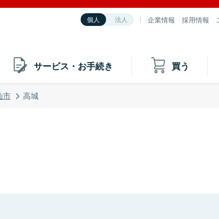
企業情報
採用情報
個人
法人
サービス・お手続き
買う
仙市
高城