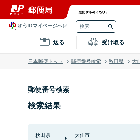
ゆうIDマイページへ
送る
受け取る
日本郵便トップ
郵便番号検索
秋田県
大
郵便番号検索
検索結果
秋田県
大仙市