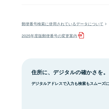
郵便番号検索に使用されているデータについて
2025年度版郵便番号の変更案内
住所に、デジタルの確かさを。
デジタルアドレスで入力も検索もスムーズ