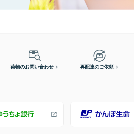
荷物のお問い合わせ
再配達のご依頼