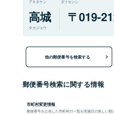
アキタケン
ダイセンシ
高城
019-21
タカジョウ
他の郵便番号を検索する
郵便番号検索に関する情報
市町村変更情報
郵便番号を公表した市町村の一覧を実施日の新しい順