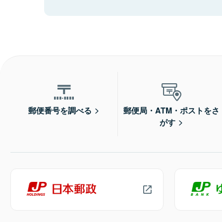
郵便番号を調べる
郵便局・ATM・ポストをさ
がす