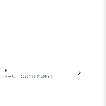
ード
らから。（2026年7月31日更新）