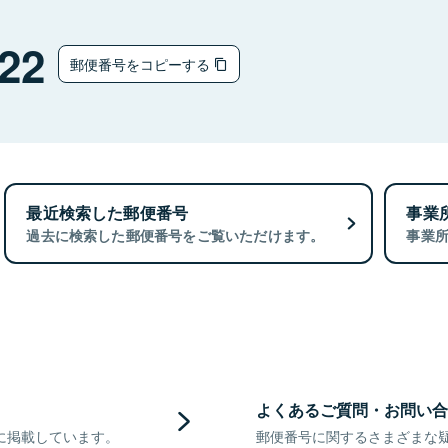
22
郵便番号をコピーする
最近検索した郵便番号
事業
過去に検索した郵便番号をご覧いただけます。
事業
よくあるご質問・お問い合
に掲載しています。
郵便番号に関するさまざまな