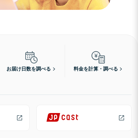
お届け日数を調べる
料金を計算・調べる