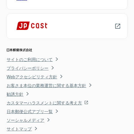
サイトのご利用について
プライバシーポリシー
Webアクセシビリティ方針
お客さま本位の業務運営に関する基本方針
勧誘方針
カスタマーハラスメントに関する考え方
日本郵便公式アプリ一覧
ソーシャルメディア
サイトマップ