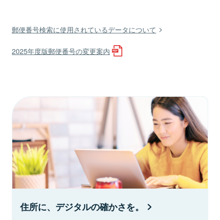
郵便番号検索に使用されているデータについて
2025年度版郵便番号の変更案内
住所に、デジタルの確かさを。