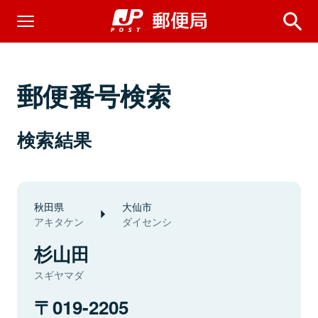
郵便番号検索
検索結果
秋田県
大仙市
アキタケン
ダイセンシ
杉山田
スギヤマダ
019-2205