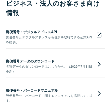
ビジネス・法人のお客さま向け
情報
郵便番号・デジタルアドレスAPI
郵便番号とデジタルアドレスから住所を取得できる公式API
を提供。
郵便番号データのダウンロード
各種データのダウンロードはこちらから。（2026年7月31日
更新）
郵便番号・バーコードマニュアル
郵便番号や、バーコードに関するマニュアルを掲載していま
す。