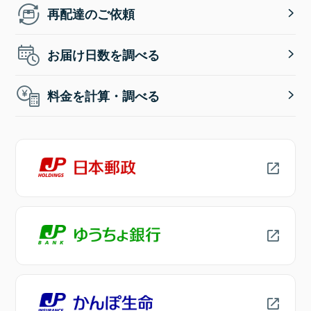
再配達のご依頼
お届け日数を調べる
料金を計算・調べる