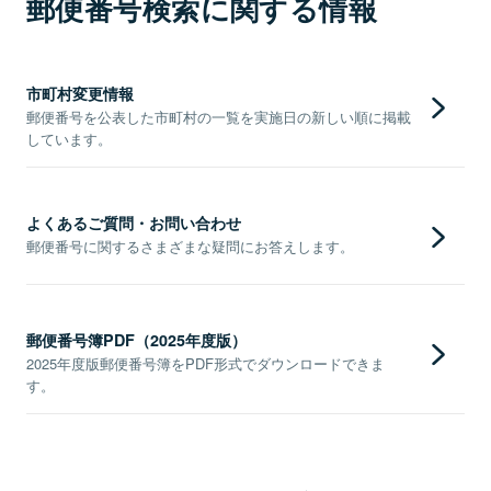
郵便番号検索に関する情報
市町村変更情報
郵便番号を公表した市町村の一覧を実施日の新しい順に掲載
しています。
よくあるご質問・お問い合わせ
郵便番号に関するさまざまな疑問にお答えします。
郵便番号簿PDF（2025年度版）
2025年度版郵便番号簿をPDF形式でダウンロードできま
す。