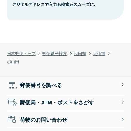
デジタルアドレスで入力も検索もスムーズに。
日本郵便トップ
郵便番号検索
秋田県
大仙市
杉山田
郵便番号を調べる
郵便局・ATM・ポストをさがす
荷物のお問い合わせ