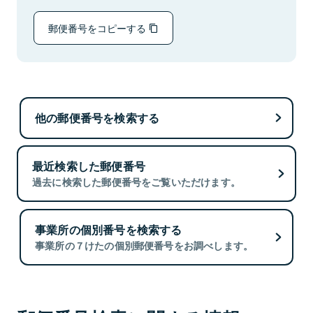
郵便番号をコピーする
他の郵便番号を検索する
最近検索した郵便番号
過去に検索した郵便番号をご覧いただけます。
事業所の個別番号を検索する
事業所の７けたの個別郵便番号をお調べします。