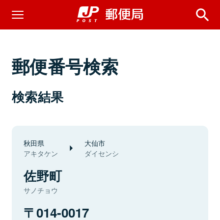
郵便番号検索
検索結果
秋田県
大仙市
アキタケン
ダイセンシ
佐野町
サノチョウ
014-0017