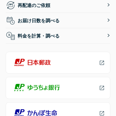
再配達のご依頼
お届け日数を調べる
料金を計算・調べる