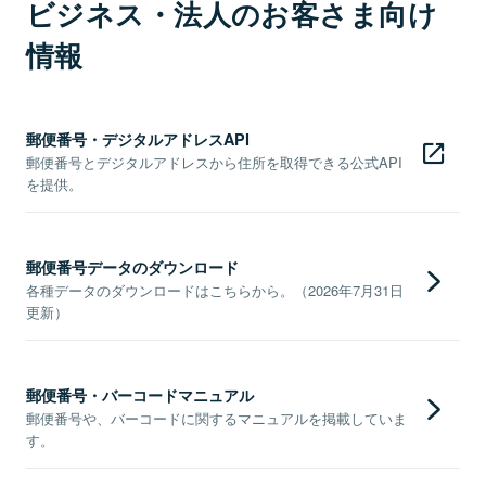
ビジネス・法人のお客さま向け
情報
郵便番号・デジタルアドレスAPI
郵便番号とデジタルアドレスから住所を取得できる公式API
を提供。
郵便番号データのダウンロード
各種データのダウンロードはこちらから。（2026年7月31日
更新）
郵便番号・バーコードマニュアル
郵便番号や、バーコードに関するマニュアルを掲載していま
す。