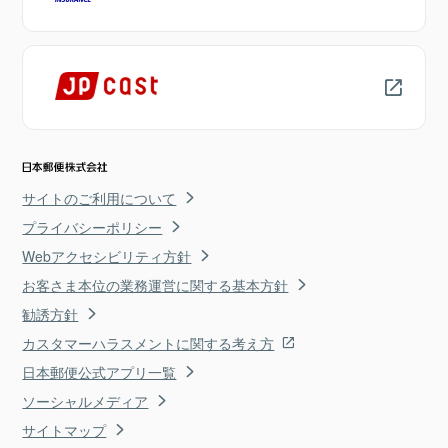
サイトのご利用について
プライバシーポリシー
Webアクセシビリティ方針
お客さま本位の業務運営に関する基本方針
勧誘方針
カスタマーハラスメントに関する考え方
日本郵便公式アプリ一覧
ソーシャルメディア
サイトマップ