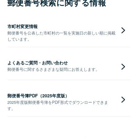
郵便番号検索に関する情報
市町村変更情報
郵便番号を公表した市町村の一覧を実施日の新しい順に掲載
しています。
よくあるご質問・お問い合わせ
郵便番号に関するさまざまな疑問にお答えします。
郵便番号簿PDF（2025年度版）
2025年度版郵便番号簿をPDF形式でダウンロードできま
す。