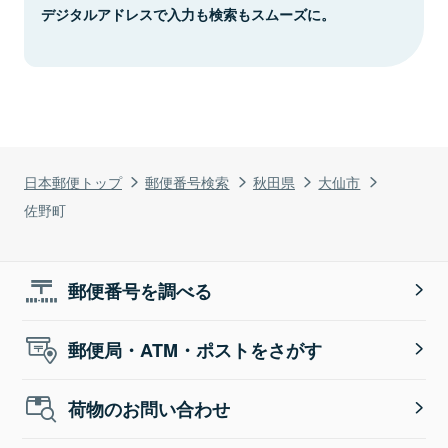
デジタルアドレスで入力も検索もスムーズに。
日本郵便トップ
郵便番号検索
秋田県
大仙市
佐野町
郵便番号を調べる
郵便局・ATM・ポストをさがす
荷物のお問い合わせ