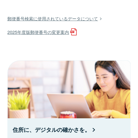
郵便番号検索に使用されているデータについて
2025年度版郵便番号の変更案内
住所に、デジタルの確かさを。