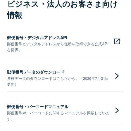
ビジネス・法人のお客さま向け
情報
郵便番号・デジタルアドレスAPI
郵便番号とデジタルアドレスから住所を取得できる公式API
を提供。
郵便番号データのダウンロード
各種データのダウンロードはこちらから。（2026年7月31日
更新）
郵便番号・バーコードマニュアル
郵便番号や、バーコードに関するマニュアルを掲載していま
す。