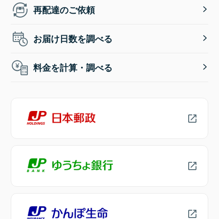
再配達のご依頼
お届け日数を調べる
料金を計算・調べる