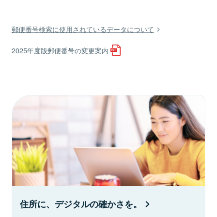
郵便番号検索に使用されているデータについて
2025年度版郵便番号の変更案内
住所に、デジタルの確かさを。