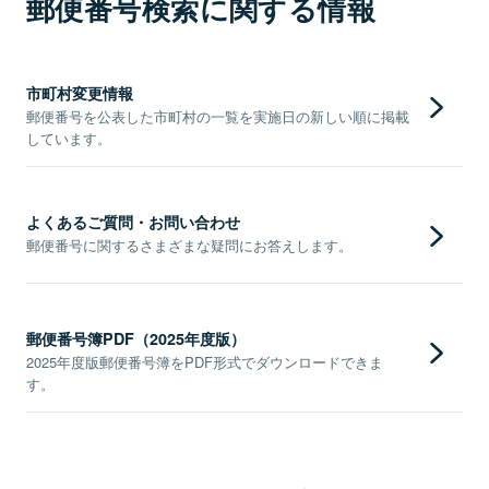
郵便番号検索に関する情報
市町村変更情報
郵便番号を公表した市町村の一覧を実施日の新しい順に掲載
しています。
よくあるご質問・お問い合わせ
郵便番号に関するさまざまな疑問にお答えします。
郵便番号簿PDF（2025年度版）
2025年度版郵便番号簿をPDF形式でダウンロードできま
す。