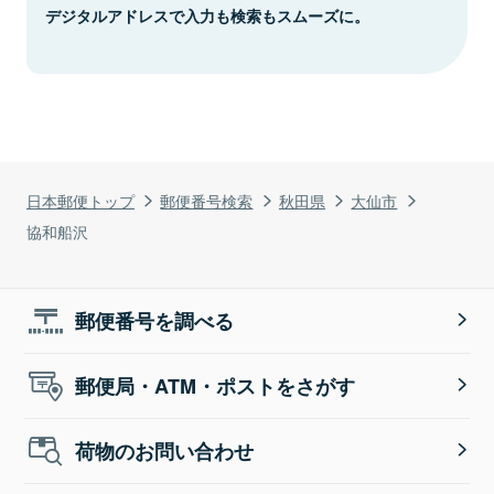
デジタルアドレスで入力も検索もスムーズに。
日本郵便トップ
郵便番号検索
秋田県
大仙市
協和船沢
郵便番号を調べる
郵便局・ATM・ポストをさがす
荷物のお問い合わせ