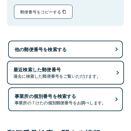
郵便番号をコピーする
他の郵便番号を検索する
最近検索した郵便番号
過去に検索した郵便番号をご覧いただけます。
事業所の個別番号を検索する
事業所の７けたの個別郵便番号をお調べします。