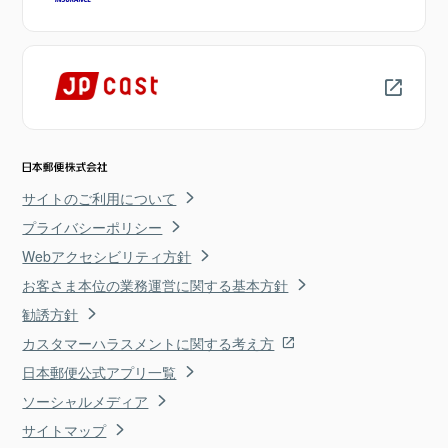
サイトのご利用について
プライバシーポリシー
Webアクセシビリティ方針
お客さま本位の業務運営に関する基本方針
勧誘方針
カスタマーハラスメントに関する考え方
日本郵便公式アプリ一覧
ソーシャルメディア
サイトマップ