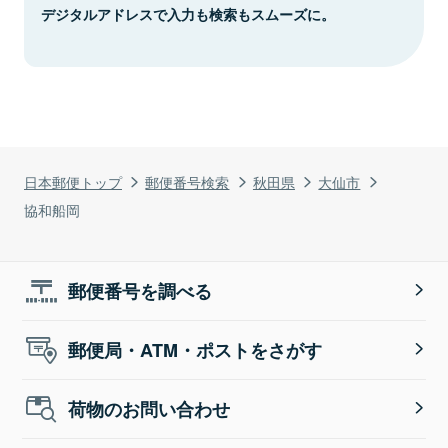
デジタルアドレスで入力も検索もスムーズに。
日本郵便トップ
郵便番号検索
秋田県
大仙市
協和船岡
郵便番号を調べる
郵便局・ATM・ポストをさがす
荷物のお問い合わせ