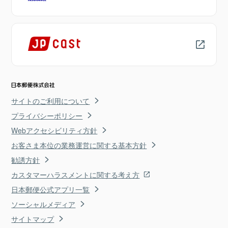
サイトのご利用について
プライバシーポリシー
Webアクセシビリティ方針
お客さま本位の業務運営に関する基本方針
勧誘方針
カスタマーハラスメントに関する考え方
日本郵便公式アプリ一覧
ソーシャルメディア
サイトマップ