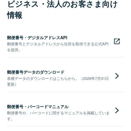
ビジネス・法人のお客さま向け
情報
郵便番号・デジタルアドレスAPI
郵便番号とデジタルアドレスから住所を取得できる公式API
を提供。
郵便番号データのダウンロード
各種データのダウンロードはこちらから。（2026年7月31日
更新）
郵便番号・バーコードマニュアル
郵便番号や、バーコードに関するマニュアルを掲載していま
す。