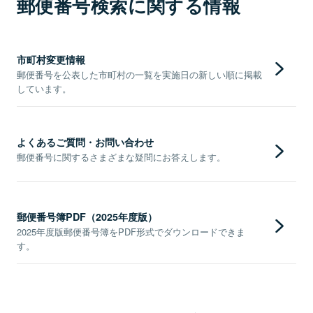
郵便番号検索に関する情報
市町村変更情報
郵便番号を公表した市町村の一覧を実施日の新しい順に掲載
しています。
よくあるご質問・お問い合わせ
郵便番号に関するさまざまな疑問にお答えします。
郵便番号簿PDF（2025年度版）
2025年度版郵便番号簿をPDF形式でダウンロードできま
す。