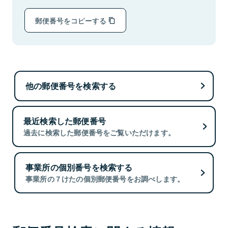
郵便番号をコピーする
他の郵便番号を検索する
最近検索した郵便番号
過去に検索した郵便番号をご覧いただけます。
事業所の個別番号を検索する
事業所の７けたの個別郵便番号をお調べします。