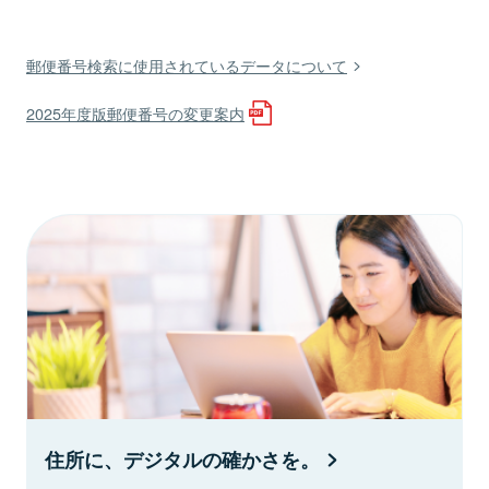
郵便番号検索に使用されているデータについて
2025年度版郵便番号の変更案内
住所に、デジタルの確かさを。