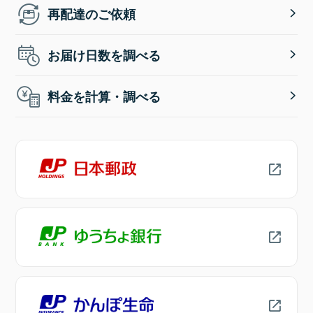
再配達のご依頼
お届け日数を調べる
料金を計算・調べる