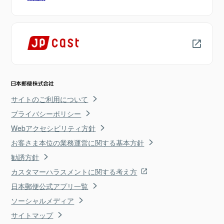
サイトのご利用について
プライバシーポリシー
Webアクセシビリティ方針
お客さま本位の業務運営に関する基本方針
勧誘方針
カスタマーハラスメントに関する考え方
日本郵便公式アプリ一覧
ソーシャルメディア
サイトマップ