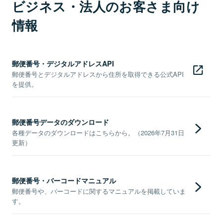
ビジネス・法人のお客さま向け
情報
郵便番号・デジタルアドレスAPI
郵便番号とデジタルアドレスから住所を取得できる公式API
を提供。
郵便番号データのダウンロード
各種データのダウンロードはこちらから。（2026年7月31日
更新）
郵便番号・バーコードマニュアル
郵便番号や、バーコードに関するマニュアルを掲載していま
す。