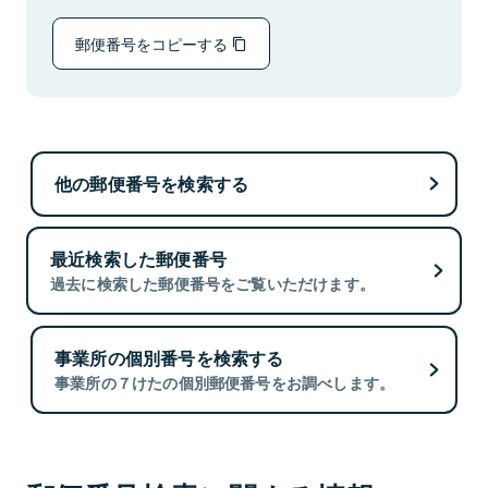
郵便番号をコピーする
他の郵便番号を検索する
最近検索した郵便番号
過去に検索した郵便番号をご覧いただけます。
事業所の個別番号を検索する
事業所の７けたの個別郵便番号をお調べします。