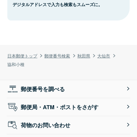
デジタルアドレスで入力も検索もスムーズに。
日本郵便トップ
郵便番号検索
秋田県
大仙市
協和小種
郵便番号を調べる
郵便局・ATM・ポストをさがす
荷物のお問い合わせ