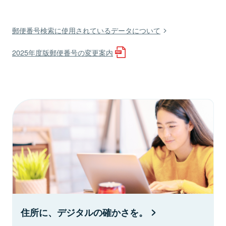
郵便番号検索に使用されているデータについて
2025年度版郵便番号の変更案内
住所に、デジタルの確かさを。