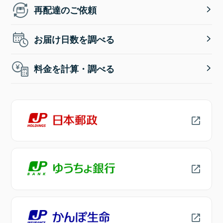
再配達のご依頼
お届け日数を調べる
料金を計算・調べる