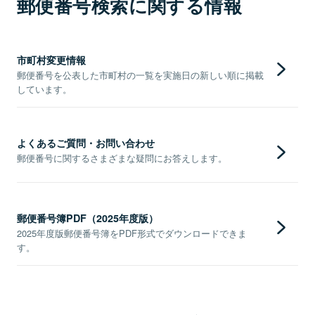
郵便番号検索に関する情報
市町村変更情報
郵便番号を公表した市町村の一覧を実施日の新しい順に掲載
しています。
よくあるご質問・お問い合わせ
郵便番号に関するさまざまな疑問にお答えします。
郵便番号簿PDF（2025年度版）
2025年度版郵便番号簿をPDF形式でダウンロードできま
す。