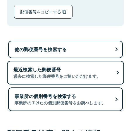
郵便番号をコピーする
他の郵便番号を検索する
最近検索した郵便番号
過去に検索した郵便番号をご覧いただけます。
事業所の個別番号を検索する
事業所の７けたの個別郵便番号をお調べします。