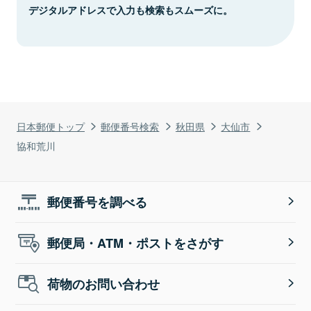
デジタルアドレスで入力も検索もスムーズに。
日本郵便トップ
郵便番号検索
秋田県
大仙市
協和荒川
郵便番号を調べる
郵便局・ATM・ポストをさがす
荷物のお問い合わせ