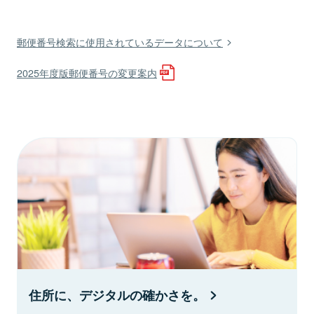
郵便番号検索に使用されているデータについて
2025年度版郵便番号の変更案内
住所に、デジタルの確かさを。