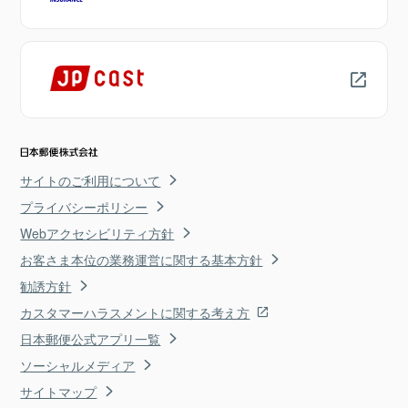
サイトのご利用について
プライバシーポリシー
Webアクセシビリティ方針
お客さま本位の業務運営に関する基本方針
勧誘方針
カスタマーハラスメントに関する考え方
日本郵便公式アプリ一覧
ソーシャルメディア
サイトマップ