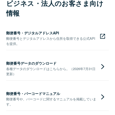
ビジネス・法人のお客さま向け
情報
郵便番号・デジタルアドレスAPI
郵便番号とデジタルアドレスから住所を取得できる公式API
を提供。
郵便番号データのダウンロード
各種データのダウンロードはこちらから。（2026年7月31日
更新）
郵便番号・バーコードマニュアル
郵便番号や、バーコードに関するマニュアルを掲載していま
す。