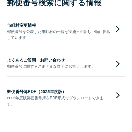
郵便番号検索に関する情報
市町村変更情報
郵便番号を公表した市町村の一覧を実施日の新しい順に掲載
しています。
よくあるご質問・お問い合わせ
郵便番号に関するさまざまな疑問にお答えします。
郵便番号簿PDF（2025年度版）
2025年度版郵便番号簿をPDF形式でダウンロードできま
す。