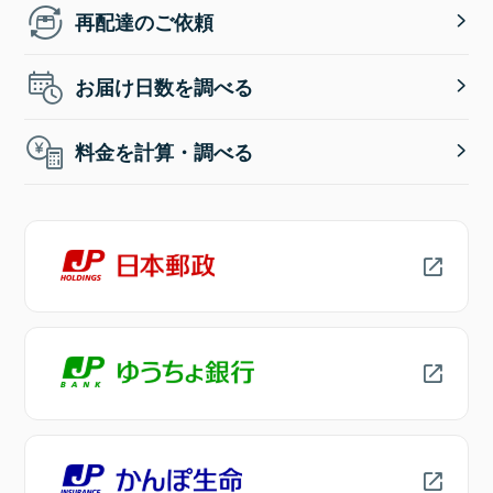
再配達のご依頼
お届け日数を調べる
料金を計算・調べる