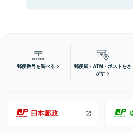
郵便番号を調べる
郵便局・ATM・ポストをさ
がす