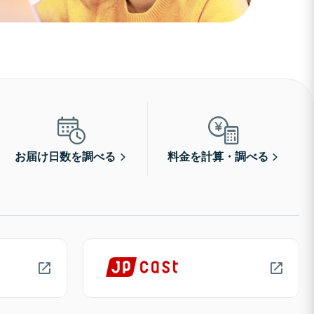
お届け日数を調べる
料金を計算・調べる