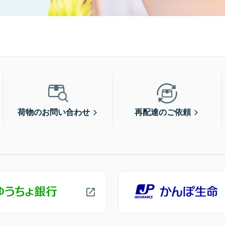
荷物のお問い合わせ
再配達のご依頼