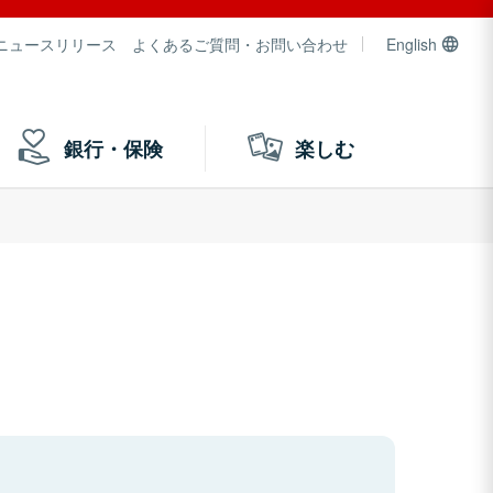
ニュースリリース
よくあるご質問・お問い合わせ
English
銀行・保険
楽しむ