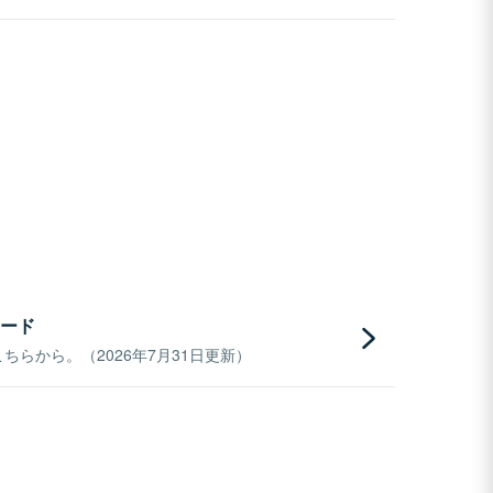
ード
らから。（2026年7月31日更新）