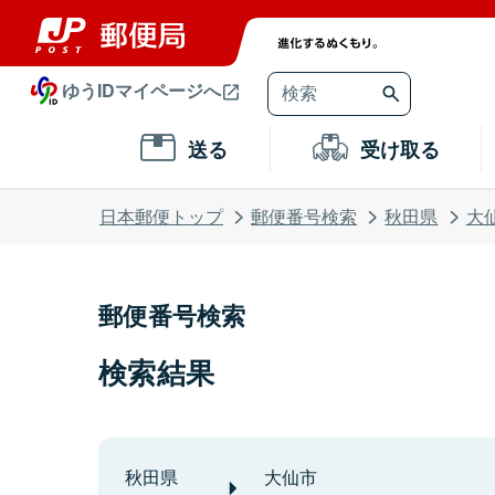
ゆうIDマイページへ
送る
受け取る
日本郵便トップ
郵便番号検索
秋田県
大
郵便番号検索
検索結果
秋田県
大仙市