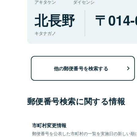
アキタケン
ダイセンシ
北長野
014-
キタナガノ
他の郵便番号を検索する
郵便番号検索に関する情報
市町村変更情報
郵便番号を公表した市町村の一覧を実施日の新しい順