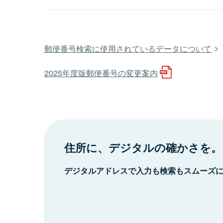
郵便番号検索に使用されているデータについて
2025年度版郵便番号の変更案内
住所に、デジタルの確かさを。
デジタルアドレスで入力も検索もスムーズ