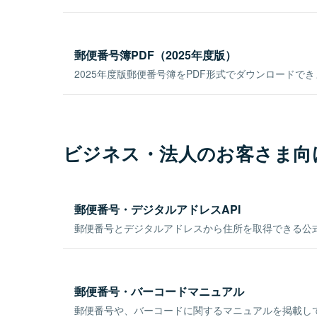
郵便番号簿PDF（2025年度版）
2025年度版郵便番号簿をPDF形式でダウンロードで
ビジネス・法人のお客さま向
郵便番号・デジタルアドレスAPI
郵便番号とデジタルアドレスから住所を取得できる公式
郵便番号・バーコードマニュアル
郵便番号や、バーコードに関するマニュアルを掲載し