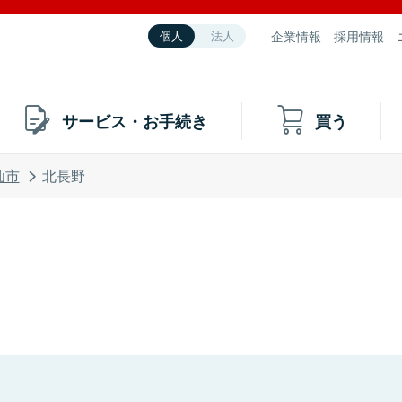
企業情報
採用情報
個人
法人
サービス・お手続き
買う
仙市
北長野