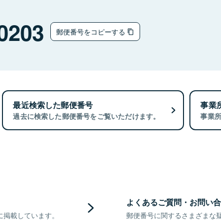
0203
郵便番号をコピーする
最近検索した郵便番号
事業
過去に検索した郵便番号をご覧いただけます。
事業
よくあるご質問・お問い合
に掲載しています。
郵便番号に関するさまざまな