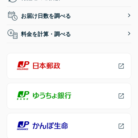
お届け日数を調べる
料金を計算・調べる