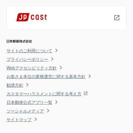
サイトのご利用について
プライバシーポリシー
Webアクセシビリティ方針
お客さま本位の業務運営に関する基本方針
勧誘方針
カスタマーハラスメントに関する考え方
日本郵便公式アプリ一覧
ソーシャルメディア
サイトマップ