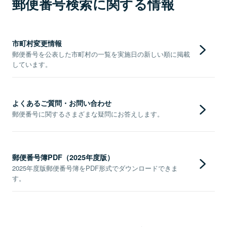
郵便番号検索に関する情報
市町村変更情報
郵便番号を公表した市町村の一覧を実施日の新しい順に掲載
しています。
よくあるご質問・お問い合わせ
郵便番号に関するさまざまな疑問にお答えします。
郵便番号簿PDF（2025年度版）
2025年度版郵便番号簿をPDF形式でダウンロードできま
す。