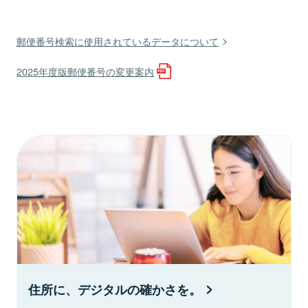
郵便番号検索に使用されているデータについて
2025年度版郵便番号の変更案内
住所に、デジタルの確かさを。