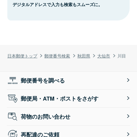
デジタルアドレスで入力も検索もスムーズに。
日本郵便トップ
郵便番号検索
秋田県
大仙市
川目
郵便番号を調べる
郵便局・ATM・ポストをさがす
荷物のお問い合わせ
再配達のご依頼