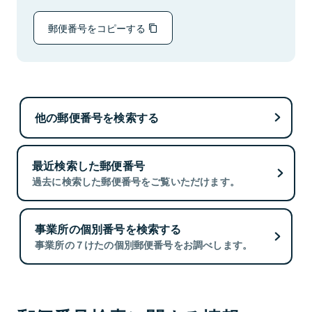
郵便番号をコピーする
他の郵便番号を検索する
最近検索した郵便番号
過去に検索した郵便番号をご覧いただけます。
事業所の個別番号を検索する
事業所の７けたの個別郵便番号をお調べします。