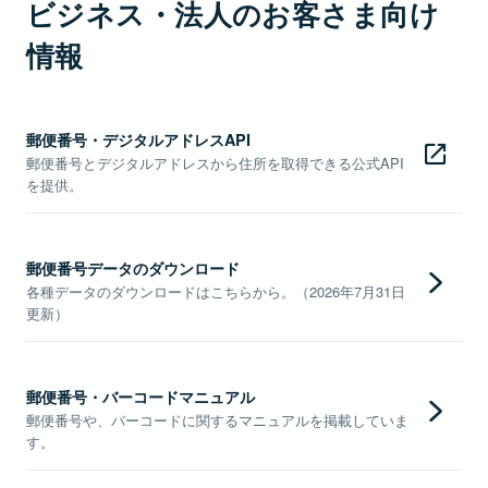
ビジネス・法人のお客さま向け
情報
郵便番号・デジタルアドレスAPI
郵便番号とデジタルアドレスから住所を取得できる公式API
を提供。
郵便番号データのダウンロード
各種データのダウンロードはこちらから。（2026年7月31日
更新）
郵便番号・バーコードマニュアル
郵便番号や、バーコードに関するマニュアルを掲載していま
す。