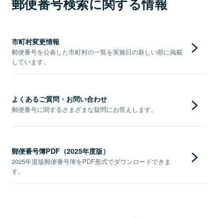
郵便番号検索に関する情報
市町村変更情報
郵便番号を公表した市町村の一覧を実施日の新しい順に掲載
しています。
よくあるご質問・お問い合わせ
郵便番号に関するさまざまな疑問にお答えします。
郵便番号簿PDF（2025年度版）
2025年度版郵便番号簿をPDF形式でダウンロードできま
す。