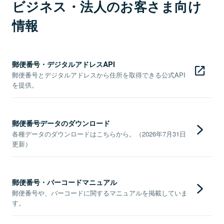
ビジネス・法人のお客さま向け
情報
郵便番号・デジタルアドレスAPI
郵便番号とデジタルアドレスから住所を取得できる公式API
を提供。
郵便番号データのダウンロード
各種データのダウンロードはこちらから。（2026年7月31日
更新）
郵便番号・バーコードマニュアル
郵便番号や、バーコードに関するマニュアルを掲載していま
す。