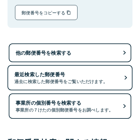
郵便番号をコピーする
他の郵便番号を検索する
最近検索した郵便番号
過去に検索した郵便番号をご覧いただけます。
事業所の個別番号を検索する
事業所の７けたの個別郵便番号をお調べします。