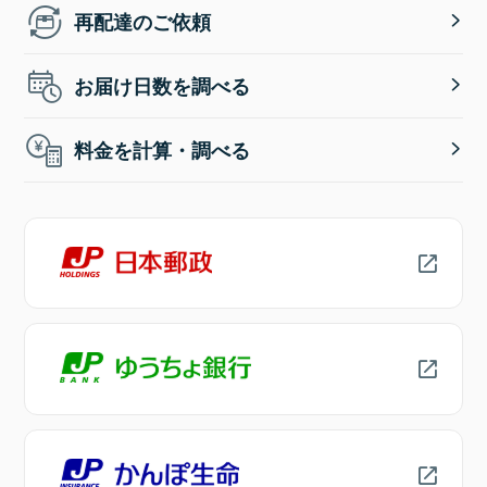
再配達のご依頼
お届け日数を調べる
料金を計算・調べる