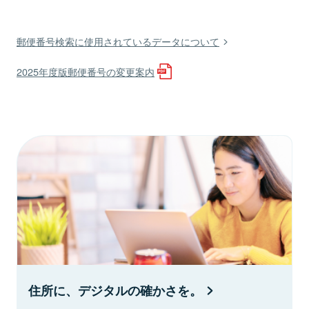
郵便番号検索に使用されているデータについて
2025年度版郵便番号の変更案内
住所に、デジタルの確かさを。