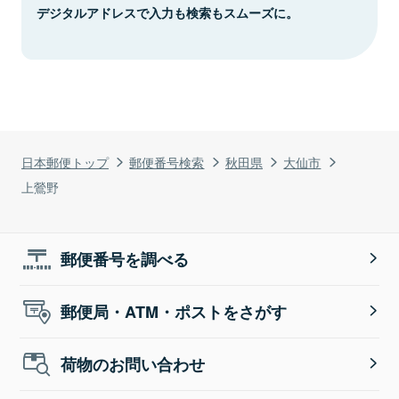
デジタルアドレスで入力も検索もスムーズに。
日本郵便トップ
郵便番号検索
秋田県
大仙市
上鶯野
郵便番号を調べる
郵便局・ATM・ポストをさがす
荷物のお問い合わせ