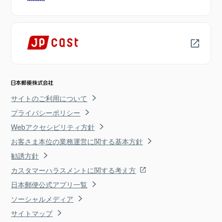
サイトのご利用について
プライバシーポリシー
Webアクセシビリティ方針
お客さま本位の業務運営に関する基本方針
勧誘方針
カスタマーハラスメントに関する考え方
日本郵便公式アプリ一覧
ソーシャルメディア
サイトマップ