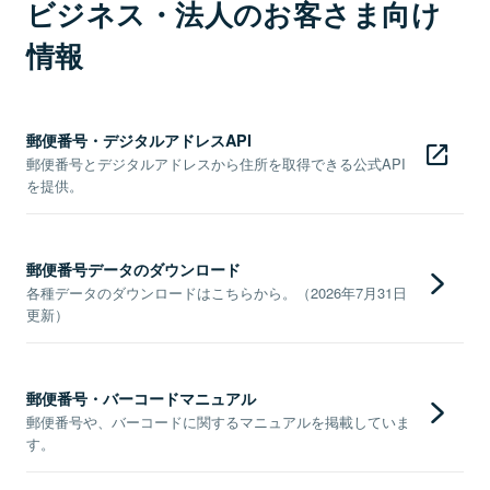
ビジネス・法人のお客さま向け
情報
郵便番号・デジタルアドレスAPI
郵便番号とデジタルアドレスから住所を取得できる公式API
を提供。
郵便番号データのダウンロード
各種データのダウンロードはこちらから。（2026年7月31日
更新）
郵便番号・バーコードマニュアル
郵便番号や、バーコードに関するマニュアルを掲載していま
す。