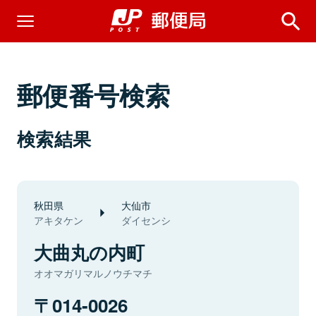
郵便番号検索
検索結果
秋田県
大仙市
アキタケン
ダイセンシ
大曲丸の内町
オオマガリマルノウチマチ
014-0026