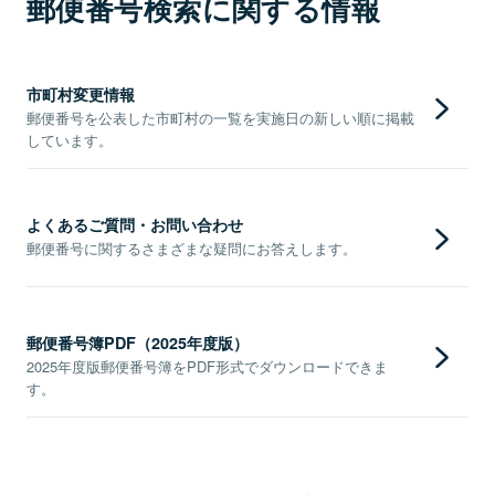
郵便番号検索に関する情報
市町村変更情報
郵便番号を公表した市町村の一覧を実施日の新しい順に掲載
しています。
よくあるご質問・お問い合わせ
郵便番号に関するさまざまな疑問にお答えします。
郵便番号簿PDF（2025年度版）
2025年度版郵便番号簿をPDF形式でダウンロードできま
す。