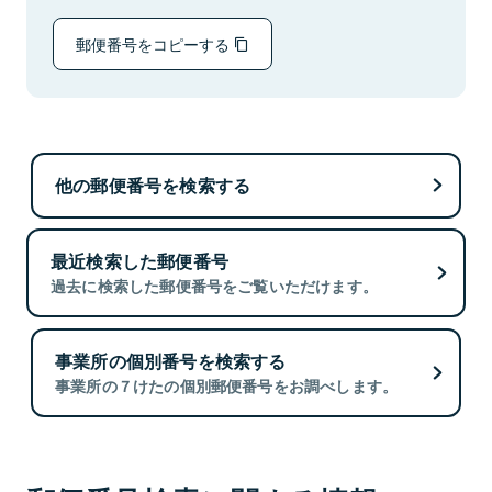
郵便番号をコピーする
他の郵便番号を検索する
最近検索した郵便番号
過去に検索した郵便番号をご覧いただけます。
事業所の個別番号を検索する
事業所の７けたの個別郵便番号をお調べします。