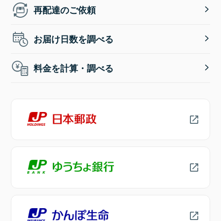
再配達のご依頼
お届け日数を調べる
料金を計算・調べる