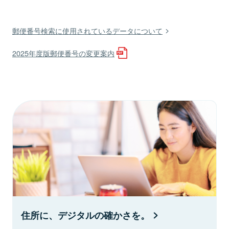
郵便番号検索に使用されているデータについて
2025年度版郵便番号の変更案内
住所に、デジタルの確かさを。