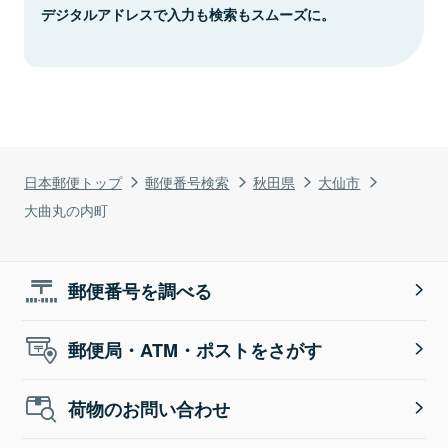
デジタルアドレスで入力も検索もスムーズに。
日本郵便トップ
郵便番号検索
秋田県
大仙市
大曲丸の内町
郵便番号を調べる
郵便局・ATM・ポストをさがす
荷物のお問い合わせ