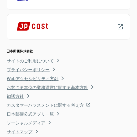
サイトのご利用について
プライバシーポリシー
Webアクセシビリティ方針
お客さま本位の業務運営に関する基本方針
勧誘方針
カスタマーハラスメントに関する考え方
日本郵便公式アプリ一覧
ソーシャルメディア
サイトマップ