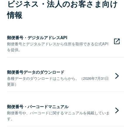
ビジネス・法人のお客さま向け
情報
郵便番号・デジタルアドレスAPI
郵便番号とデジタルアドレスから住所を取得できる公式API
を提供。
郵便番号データのダウンロード
各種データのダウンロードはこちらから。（2026年7月31日
更新）
郵便番号・バーコードマニュアル
郵便番号や、バーコードに関するマニュアルを掲載していま
す。