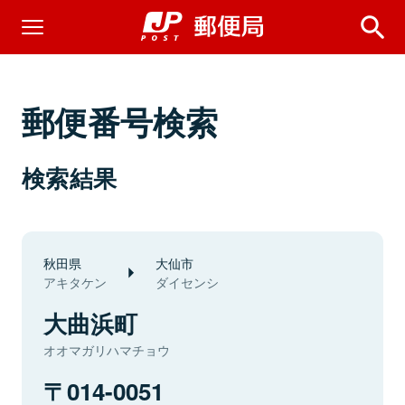
郵便番号検索
検索結果
秋田県
大仙市
アキタケン
ダイセンシ
大曲浜町
オオマガリハマチョウ
014-0051