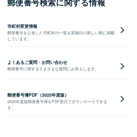
郵便番号検索に関する情報
市町村変更情報
郵便番号を公表した市町村の一覧を実施日の新しい順に掲載
しています。
よくあるご質問・お問い合わせ
郵便番号に関するさまざまな疑問にお答えします。
郵便番号簿PDF（2025年度版）
2025年度版郵便番号簿をPDF形式でダウンロードできま
す。