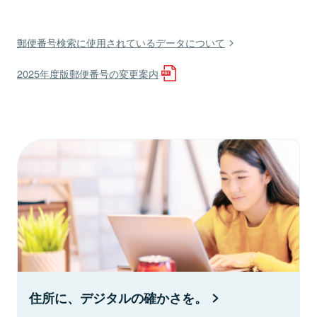
郵便番号検索に使用されているデータについて
2025年度版郵便番号の変更案内
住所に、デジタルの確かさを。