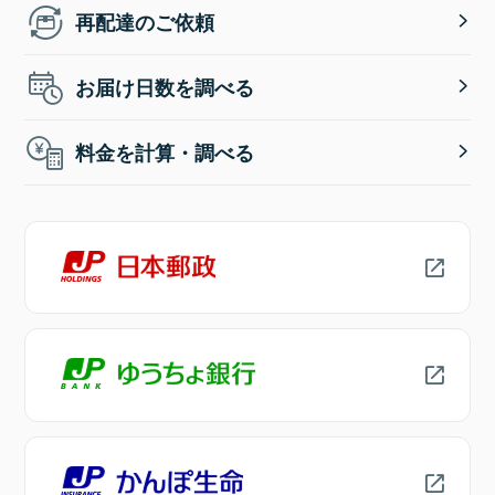
再配達のご依頼
お届け日数を調べる
料金を計算・調べる