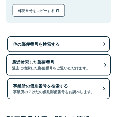
郵便番号をコピーする
他の郵便番号を検索する
最近検索した郵便番号
過去に検索した郵便番号をご覧いただけます。
事業所の個別番号を検索する
事業所の７けたの個別郵便番号をお調べします。