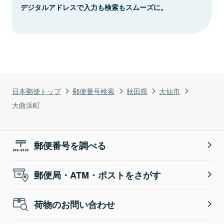
デジタルアドレスで入力も検索もスムーズに。
日本郵便トップ
郵便番号検索
秋田県
大仙市
大曲浜町
郵便番号を調べる
郵便局・ATM・ポストをさがす
荷物のお問い合わせ