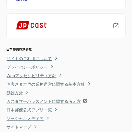
サイトのご利用について
プライバシーポリシー
Webアクセシビリティ方針
お客さま本位の業務運営に関する基本方針
勧誘方針
カスタマーハラスメントに関する考え方
日本郵便公式アプリ一覧
ソーシャルメディア
サイトマップ