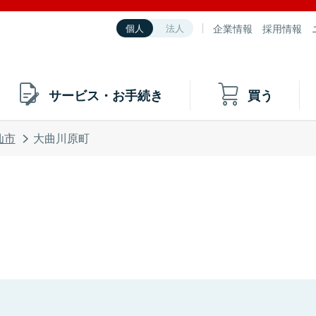
企業情報
採用情報
個人
法人
サービス・お手続き
買う
仙市
大曲川原町