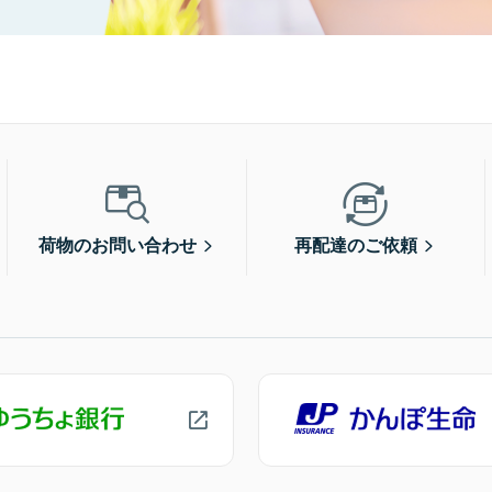
荷物のお問い合わせ
再配達のご依頼