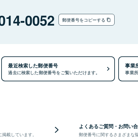
014-0052
郵便番号をコピーする
最近検索した郵便番号
事業
過去に検索した郵便番号をご覧いただけます。
事業
よくあるご質問・お問い合
に掲載しています。
郵便番号に関するさまざまな