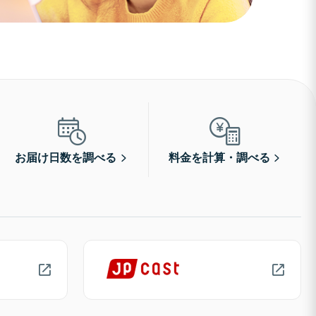
お届け日数を調べる
料金を計算・調べる