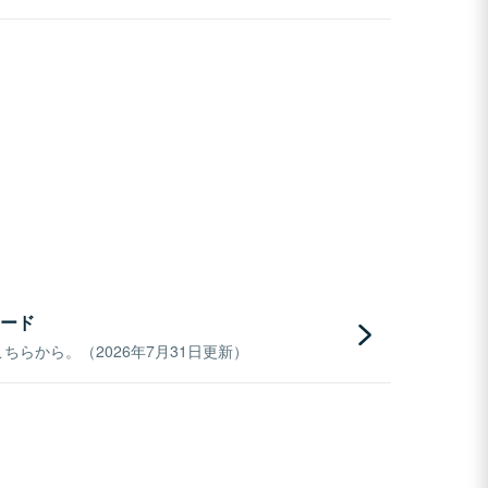
ード
らから。（2026年7月31日更新）