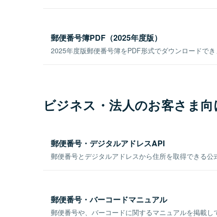
郵便番号簿PDF（2025年度版）
2025年度版郵便番号簿をPDF形式でダウンロードで
ビジネス・法人のお客さま向
郵便番号・デジタルアドレスAPI
郵便番号とデジタルアドレスから住所を取得できる公式
郵便番号・バーコードマニュアル
郵便番号や、バーコードに関するマニュアルを掲載し