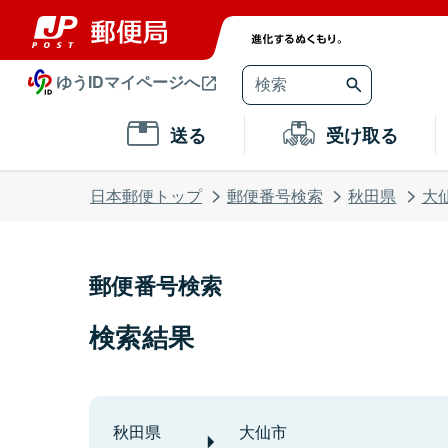
ゆうIDマイページへ
送る
受け取る
日本郵便トップ
郵便番号検索
秋田県
大
郵便番号検索
検索結果
秋田県
大仙市