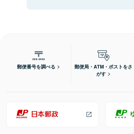
郵便番号を調べる
郵便局・ATM・ポストをさ
がす