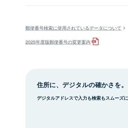
郵便番号検索に使用されているデータについて
2025年度版郵便番号の変更案内
住所に、デジタルの確かさを。
デジタルアドレスで入力も検索もスムーズ