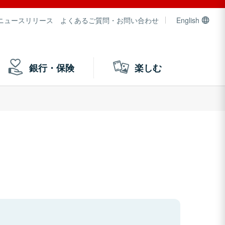
ニュースリリース
よくあるご質問・お問い合わせ
English
銀行・保険
楽しむ