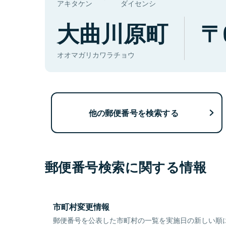
アキタケン
ダイセンシ
大曲川原町
オオマガリカワラチョウ
他の郵便番号を検索する
郵便番号検索に関する情報
市町村変更情報
郵便番号を公表した市町村の一覧を実施日の新しい順