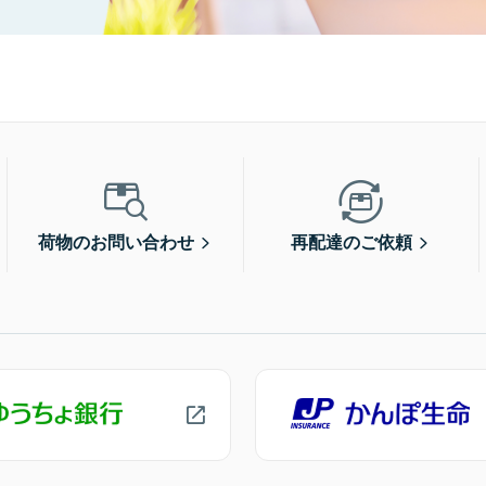
荷物のお問い合わせ
再配達のご依頼