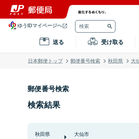
ゆうIDマイページへ
送る
受け取る
日本郵便トップ
郵便番号検索
秋田県
大
郵便番号検索
検索結果
秋田県
大仙市