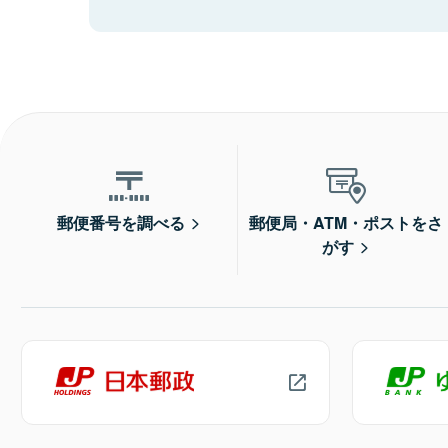
郵便番号を調べる
郵便局・ATM・ポストをさ
がす