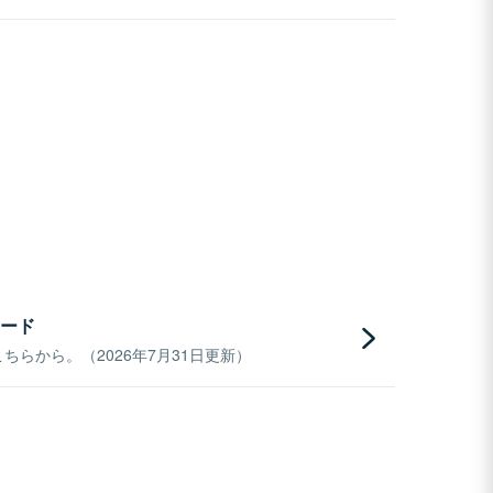
ード
らから。（2026年7月31日更新）