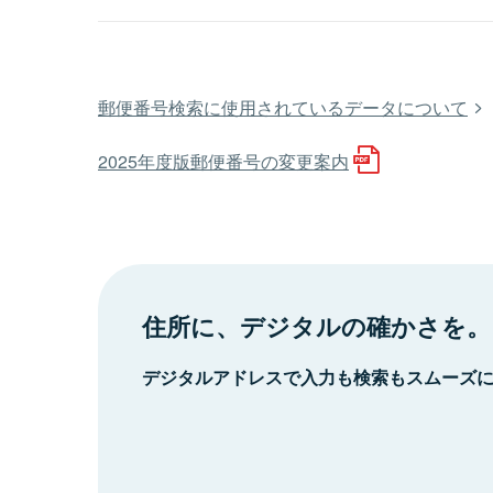
郵便番号検索に使用されているデータについて
2025年度版郵便番号の変更案内
住所に、デジタルの確かさを。
デジタルアドレスで入力も検索もスムーズ