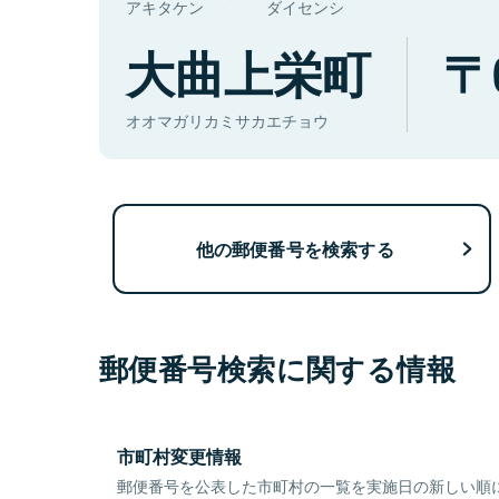
アキタケン
ダイセンシ
大曲上栄町
オオマガリカミサカエチョウ
他の郵便番号を検索する
郵便番号検索に関する情報
市町村変更情報
郵便番号を公表した市町村の一覧を実施日の新しい順