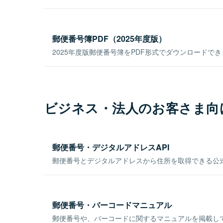
郵便番号簿PDF（2025年度版）
2025年度版郵便番号簿をPDF形式でダウンロードで
ビジネス・法人のお客さま向
郵便番号・デジタルアドレスAPI
郵便番号とデジタルアドレスから住所を取得できる公式
郵便番号・バーコードマニュアル
郵便番号や、バーコードに関するマニュアルを掲載し