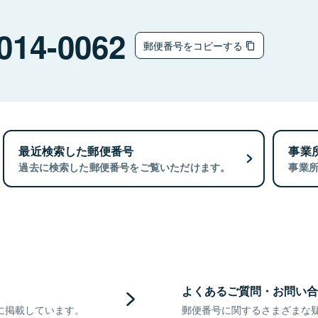
014-0062
郵便番号をコピーする
最近検索した郵便番号
事業
過去に検索した郵便番号をご覧いただけます。
事業
よくあるご質問・お問い合
に掲載しています。
郵便番号に関するさまざまな