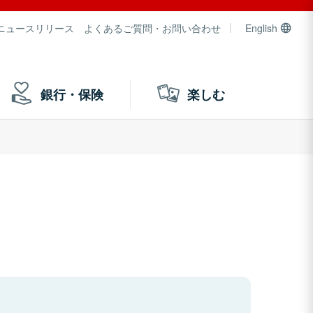
ニュースリリース
よくあるご質問・お問い合わせ
English
銀行・保険
楽しむ