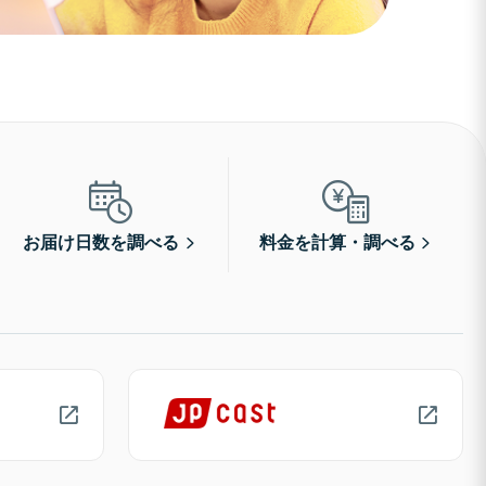
お届け日数を調べる
料金を計算・調べる