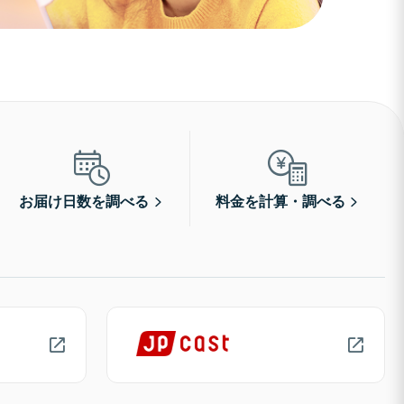
お届け日数を調べる
料金を計算・調べる