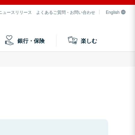
ニュースリリース
よくあるご質問・お問い合わせ
English
銀行・保険
楽しむ