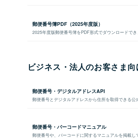
郵便番号簿PDF（2025年度版）
2025年度版郵便番号簿をPDF形式でダウンロードで
ビジネス・法人のお客さま向
郵便番号・デジタルアドレスAPI
郵便番号とデジタルアドレスから住所を取得できる公式
郵便番号・バーコードマニュアル
郵便番号や、バーコードに関するマニュアルを掲載し