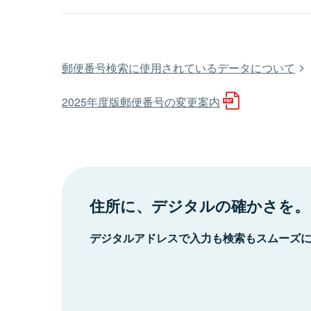
郵便番号検索に使用されているデータについて
2025年度版郵便番号の変更案内
住所に、デジタルの確かさを。
デジタルアドレスで入力も検索もスムーズ