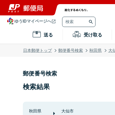
ゆうIDマイページへ
送る
受け取る
日本郵便トップ
郵便番号検索
秋田県
大
郵便番号検索
検索結果
秋田県
大仙市