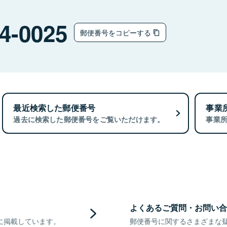
4-0025
郵便番号をコピーする
最近検索した郵便番号
事業
過去に検索した郵便番号をご覧いただけます。
事業
よくあるご質問・お問い合
に掲載しています。
郵便番号に関するさまざまな