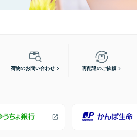
荷物のお問い合わせ
再配達のご依頼