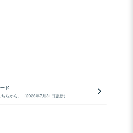
ード
らから。（2026年7月31日更新）