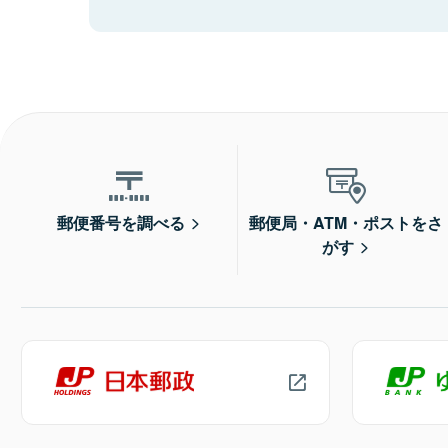
郵便番号を調べる
郵便局・ATM・ポストをさ
がす