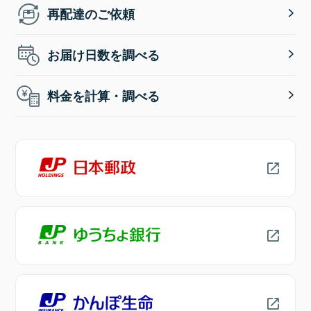
再配達のご依頼
お届け日数を調べる
料金を計算・調べる