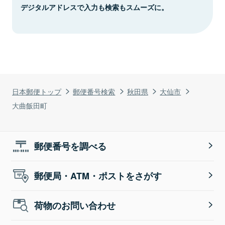
デジタルアドレスで入力も検索もスムーズに。
日本郵便トップ
郵便番号検索
秋田県
大仙市
大曲飯田町
郵便番号を調べる
郵便局・ATM・ポストをさがす
荷物のお問い合わせ