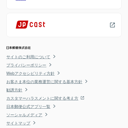
サイトのご利用について
プライバシーポリシー
Webアクセシビリティ方針
お客さま本位の業務運営に関する基本方針
勧誘方針
カスタマーハラスメントに関する考え方
日本郵便公式アプリ一覧
ソーシャルメディア
サイトマップ