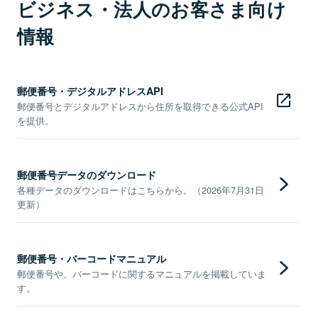
ビジネス・法人のお客さま向け
情報
郵便番号・デジタルアドレスAPI
郵便番号とデジタルアドレスから住所を取得できる公式API
を提供。
郵便番号データのダウンロード
各種データのダウンロードはこちらから。（2026年7月31日
更新）
郵便番号・バーコードマニュアル
郵便番号や、バーコードに関するマニュアルを掲載していま
す。