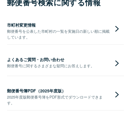
郵便番号検索に関する情報
市町村変更情報
郵便番号を公表した市町村の一覧を実施日の新しい順に掲載
しています。
よくあるご質問・お問い合わせ
郵便番号に関するさまざまな疑問にお答えします。
郵便番号簿PDF（2025年度版）
2025年度版郵便番号簿をPDF形式でダウンロードできま
す。