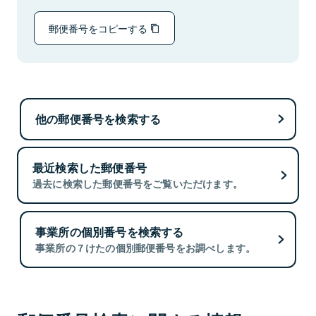
郵便番号をコピーする
他の郵便番号を検索する
最近検索した郵便番号
過去に検索した郵便番号をご覧いただけます。
事業所の個別番号を検索する
事業所の７けたの個別郵便番号をお調べします。