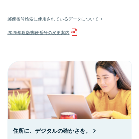
郵便番号検索に使用されているデータについて
2025年度版郵便番号の変更案内
住所に、デジタルの確かさを。