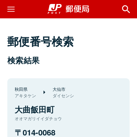
郵便番号検索
検索結果
秋田県
大仙市
アキタケン
ダイセンシ
大曲飯田町
オオマガリイイダチョウ
014-0068