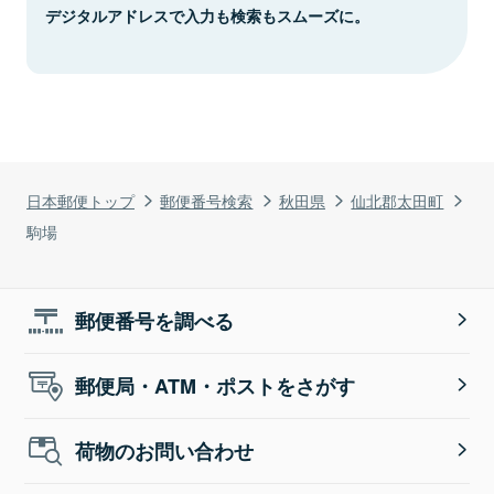
デジタルアドレスで入力も検索もスムーズに。
日本郵便トップ
郵便番号検索
秋田県
仙北郡太田町
駒場
郵便番号を調べる
郵便局・ATM・ポストをさがす
荷物のお問い合わせ