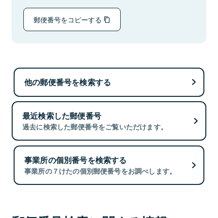
郵便番号をコピーする
他の郵便番号を検索する
最近検索した郵便番号
過去に検索した郵便番号をご覧いただけます。
事業所の個別番号を検索する
事業所の７けたの個別郵便番号をお調べします。