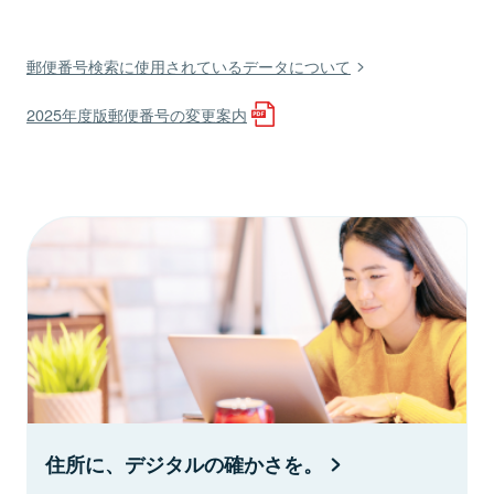
郵便番号検索に使用されているデータについて
2025年度版郵便番号の変更案内
住所に、デジタルの確かさを。