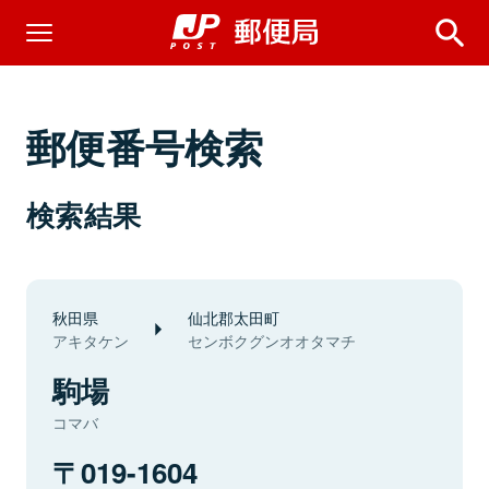
郵便番号検索
検索結果
秋田県
仙北郡太田町
アキタケン
センボクグンオオタマチ
駒場
コマバ
019-1604