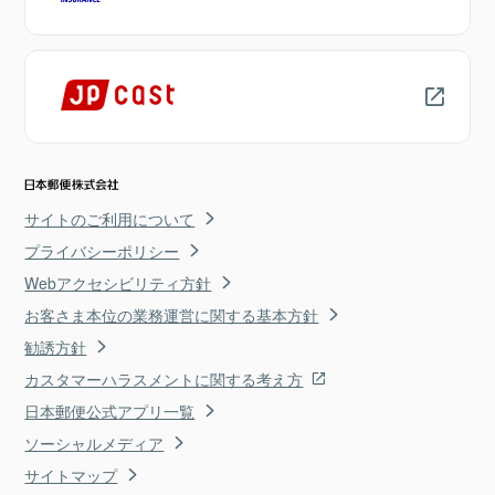
サイトのご利用について
プライバシーポリシー
Webアクセシビリティ方針
お客さま本位の業務運営に関する基本方針
勧誘方針
カスタマーハラスメントに関する考え方
日本郵便公式アプリ一覧
ソーシャルメディア
サイトマップ