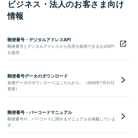
ビジネス・法人のお客さま向け
情報
郵便番号・デジタルアドレスAPI
郵便番号とデジタルアドレスから住所を取得できる公式API
を提供。
郵便番号データのダウンロード
各種データのダウンロードはこちらから。（2026年7月31日
更新）
郵便番号・バーコードマニュアル
郵便番号や、バーコードに関するマニュアルを掲載していま
す。