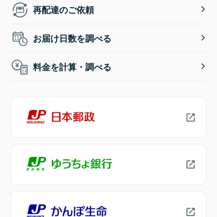
再配達のご依頼
お届け日数を調べる
料金を計算・調べる