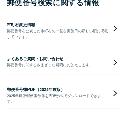
郵便番号検索に関する情報
市町村変更情報
郵便番号を公表した市町村の一覧を実施日の新しい順に掲載
しています。
よくあるご質問・お問い合わせ
郵便番号に関するさまざまな疑問にお答えします。
郵便番号簿PDF（2025年度版）
2025年度版郵便番号簿をPDF形式でダウンロードできま
す。