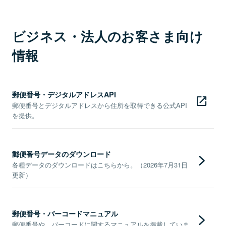
ビジネス・法人のお客さま向け
情報
郵便番号・デジタルアドレスAPI
郵便番号とデジタルアドレスから住所を取得できる公式API
を提供。
郵便番号データのダウンロード
各種データのダウンロードはこちらから。（2026年7月31日
更新）
郵便番号・バーコードマニュアル
郵便番号や、バーコードに関するマニュアルを掲載していま