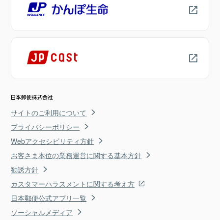
サイトのご利用について
プライバシーポリシー
Webアクセシビリティ方針
お客さま本位の業務運営に関する基本方針
勧誘方針
カスタマーハラスメントに関する考え方
日本郵便公式アプリ一覧
ソーシャルメディア