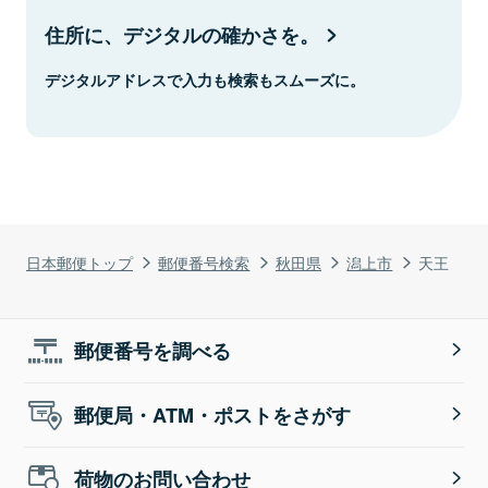
住所に、デジタルの確かさを。
デジタルアドレスで入力も検索もスムーズに。
日本郵便トップ
郵便番号検索
秋田県
潟上市
天王
郵便番号を調べる
郵便局・ATM・ポストをさがす
荷物のお問い合わせ