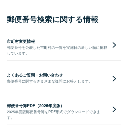
郵便番号検索に関する情報
市町村変更情報
郵便番号を公表した市町村の一覧を実施日の新しい順に掲載
しています。
よくあるご質問・お問い合わせ
郵便番号に関するさまざまな疑問にお答えします。
郵便番号簿PDF（2025年度版）
2025年度版郵便番号簿をPDF形式でダウンロードできま
す。