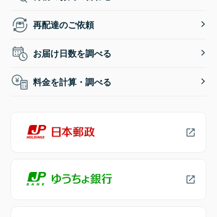
再配達のご依頼
お届け日数を調べる
料金を計算・調べる