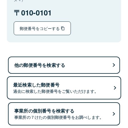
010-0101
郵便番号をコピーする
他の郵便番号を検索する
最近検索した郵便番号
過去に検索した郵便番号をご覧いただけます。
事業所の個別番号を検索する
事業所の７けたの個別郵便番号をお調べします。