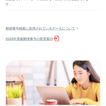
す。
郵便番号検索に使用されているデータについて
2025年度版郵便番号の変更案内