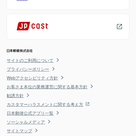
サイトのご利用について
プライバシーポリシー
Webアクセシビリティ方針
お客さま本位の業務運営に関する基本方針
勧誘方針
カスタマーハラスメントに関する考え方
日本郵便公式アプリ一覧
ソーシャルメディア
サイトマップ