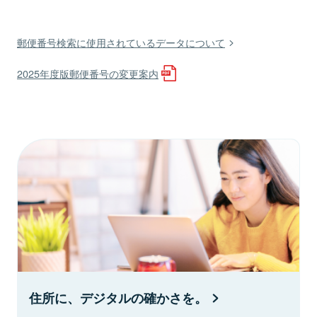
郵便番号検索に使用されているデータについて
2025年度版郵便番号の変更案内
住所に、デジタルの確かさを。