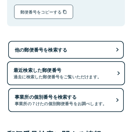
郵便番号をコピーする
他の郵便番号を検索する
最近検索した郵便番号
過去に検索した郵便番号をご覧いただけます。
事業所の個別番号を検索する
事業所の７けたの個別郵便番号をお調べします。