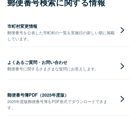
郵便番号検索に関する情報
市町村変更情報
郵便番号を公表した市町村の一覧を実施日の新しい順に掲載
しています。
よくあるご質問・お問い合わせ
郵便番号に関するさまざまな疑問にお答えします。
郵便番号簿PDF（2025年度版）
2025年度版郵便番号簿をPDF形式でダウンロードできま
す。