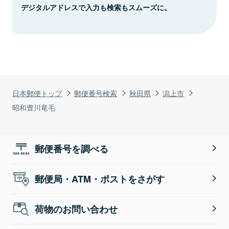
デジタルアドレスで入力も検索もスムーズに。
日本郵便トップ
郵便番号検索
秋田県
潟上市
昭和豊川竜毛
郵便番号を調べる
郵便局・ATM・ポストをさがす
荷物のお問い合わせ