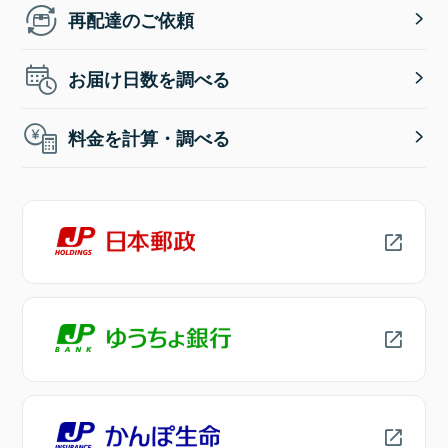
再配達のご依頼
お届け日数を調べる
料金を計算・調べる