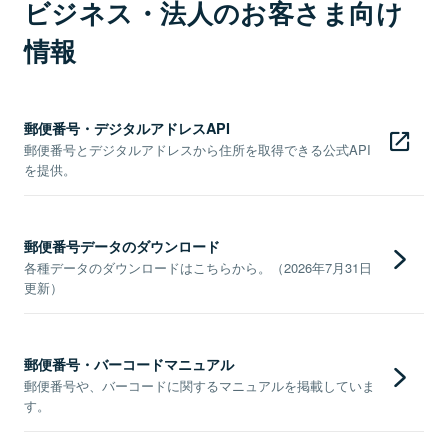
ビジネス・法人のお客さま向け
情報
郵便番号・デジタルアドレスAPI
郵便番号とデジタルアドレスから住所を取得できる公式API
を提供。
郵便番号データのダウンロード
各種データのダウンロードはこちらから。（2026年7月31日
更新）
郵便番号・バーコードマニュアル
郵便番号や、バーコードに関するマニュアルを掲載していま
す。