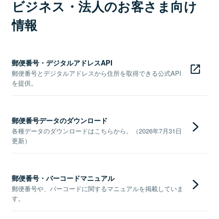
ビジネス・法人のお客さま向け
情報
郵便番号・デジタルアドレスAPI
郵便番号とデジタルアドレスから住所を取得できる公式API
を提供。
郵便番号データのダウンロード
各種データのダウンロードはこちらから。（2026年7月31日
更新）
郵便番号・バーコードマニュアル
郵便番号や、バーコードに関するマニュアルを掲載していま
す。