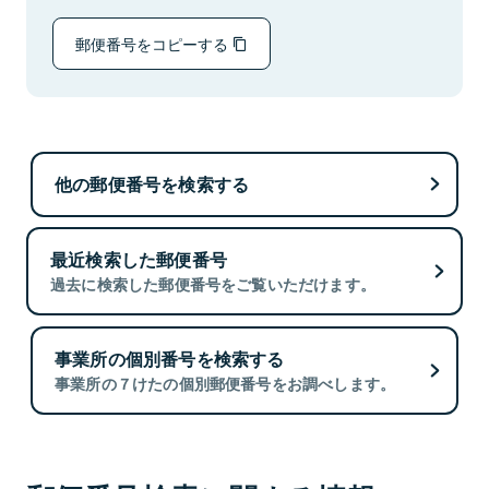
郵便番号をコピーする
他の郵便番号を検索する
最近検索した郵便番号
過去に検索した郵便番号をご覧いただけます。
事業所の個別番号を検索する
事業所の７けたの個別郵便番号をお調べします。