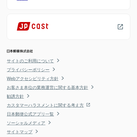
サイトのご利用について
プライバシーポリシー
Webアクセシビリティ方針
お客さま本位の業務運営に関する基本方針
勧誘方針
カスタマーハラスメントに関する考え方
日本郵便公式アプリ一覧
ソーシャルメディア
サイトマップ