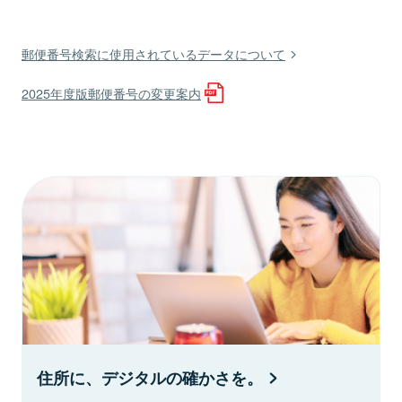
郵便番号検索に使用されているデータについて
2025年度版郵便番号の変更案内
住所に、デジタルの確かさを。