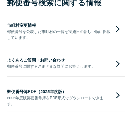
郵便番号検索に関する情報
市町村変更情報
郵便番号を公表した市町村の一覧を実施日の新しい順に掲載
しています。
よくあるご質問・お問い合わせ
郵便番号に関するさまざまな疑問にお答えします。
郵便番号簿PDF（2025年度版）
2025年度版郵便番号簿をPDF形式でダウンロードできま
す。