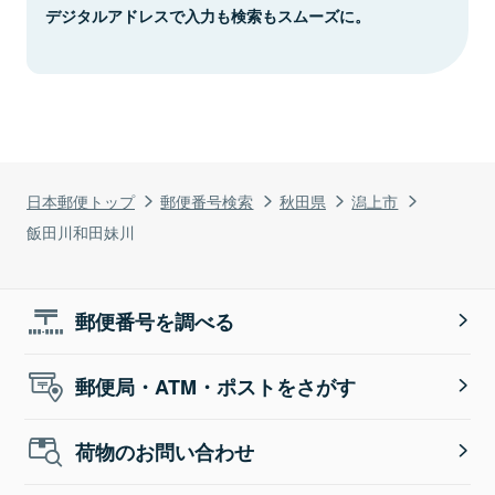
デジタルアドレスで入力も検索もスムーズに。
日本郵便トップ
郵便番号検索
秋田県
潟上市
飯田川和田妹川
郵便番号を調べる
郵便局・ATM・ポストをさがす
荷物のお問い合わせ