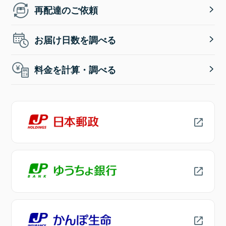
再配達のご依頼
お届け日数を調べる
料金を計算・調べる