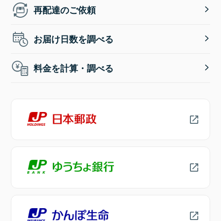
再配達のご依頼
お届け日数を調べる
料金を計算・調べる