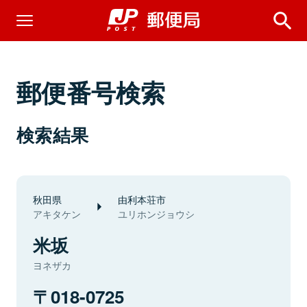
郵便番号検索
検索結果
秋田県
由利本荘市
アキタケン
ユリホンジョウシ
米坂
ヨネザカ
018-0725