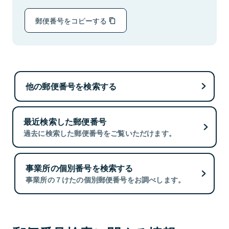
郵便番号をコピーする
他の郵便番号を検索する
最近検索した郵便番号
過去に検索した郵便番号をご覧いただけます。
事業所の個別番号を検索する
事業所の７けたの個別郵便番号をお調べします。