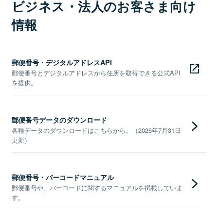
ビジネス・法人のお客さま向け
情報
郵便番号・デジタルアドレスAPI
郵便番号とデジタルアドレスから住所を取得できる公式API
を提供。
郵便番号データのダウンロード
各種データのダウンロードはこちらから。（2026年7月31日
更新）
郵便番号・バーコードマニュアル
郵便番号や、バーコードに関するマニュアルを掲載していま
す。