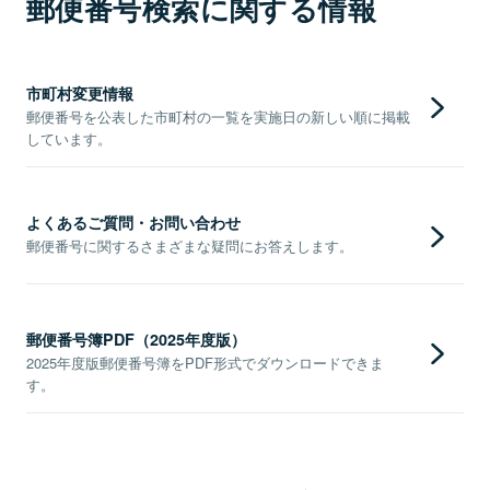
郵便番号検索に関する情報
市町村変更情報
郵便番号を公表した市町村の一覧を実施日の新しい順に掲載
しています。
よくあるご質問・お問い合わせ
郵便番号に関するさまざまな疑問にお答えします。
郵便番号簿PDF（2025年度版）
2025年度版郵便番号簿をPDF形式でダウンロードできま
す。