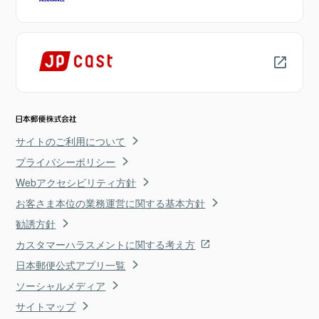
サイトのご利用について
プライバシーポリシー
Webアクセシビリティ方針
お客さま本位の業務運営に関する基本方針
勧誘方針
カスタマーハラスメントに関する考え方
日本郵便公式アプリ一覧
ソーシャルメディア
サイトマップ