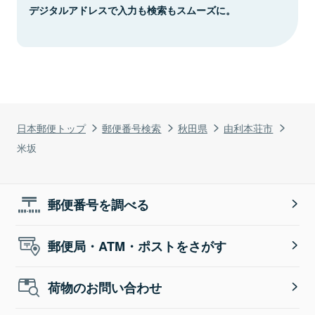
デジタルアドレスで入力も検索もスムーズに。
日本郵便トップ
郵便番号検索
秋田県
由利本荘市
米坂
郵便番号を調べる
郵便局・ATM・ポストをさがす
荷物のお問い合わせ