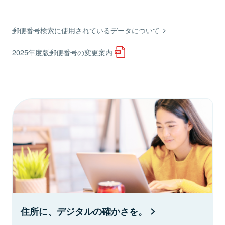
郵便番号検索に使用されているデータについて
2025年度版郵便番号の変更案内
住所に、デジタルの確かさを。