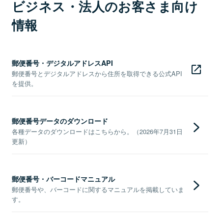
ビジネス・法人のお客さま向け
情報
郵便番号・デジタルアドレスAPI
郵便番号とデジタルアドレスから住所を取得できる公式API
を提供。
郵便番号データのダウンロード
各種データのダウンロードはこちらから。（2026年7月31日
更新）
郵便番号・バーコードマニュアル
郵便番号や、バーコードに関するマニュアルを掲載していま
す。