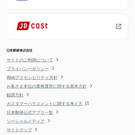
サイトのご利用について
プライバシーポリシー
Webアクセシビリティ方針
お客さま本位の業務運営に関する基本方針
勧誘方針
カスタマーハラスメントに関する考え方
日本郵便公式アプリ一覧
ソーシャルメディア
サイトマップ