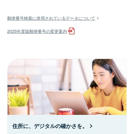
郵便番号検索に使用されているデータについて
2025年度版郵便番号の変更案内
住所に、デジタルの確かさを。