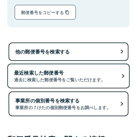
郵便番号をコピーする
他の郵便番号を検索する
最近検索した郵便番号
過去に検索した郵便番号をご覧いただけます。
事業所の個別番号を検索する
事業所の７けたの個別郵便番号をお調べします。