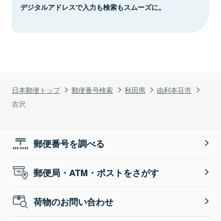
デジタルアドレスで入力も検索もスムーズに。
日本郵便トップ
郵便番号検索
秋田県
由利本荘市
吉沢
郵便番号を調べる
郵便局・ATM・ポストをさがす
荷物のお問い合わせ