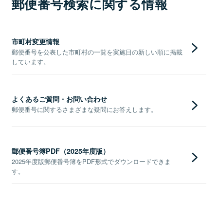
郵便番号検索に関する情報
市町村変更情報
郵便番号を公表した市町村の一覧を実施日の新しい順に掲載
しています。
よくあるご質問・お問い合わせ
郵便番号に関するさまざまな疑問にお答えします。
郵便番号簿PDF（2025年度版）
2025年度版郵便番号簿をPDF形式でダウンロードできま
す。