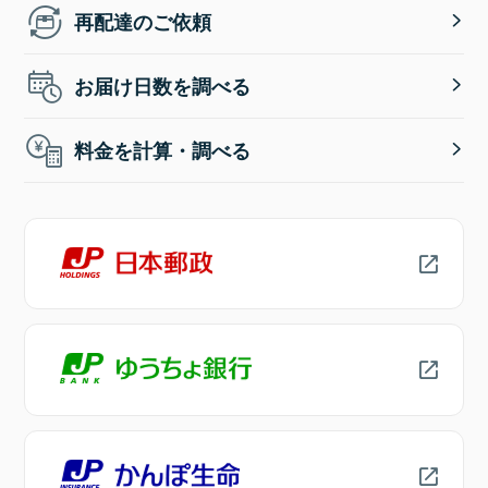
再配達のご依頼
お届け日数を調べる
料金を計算・調べる