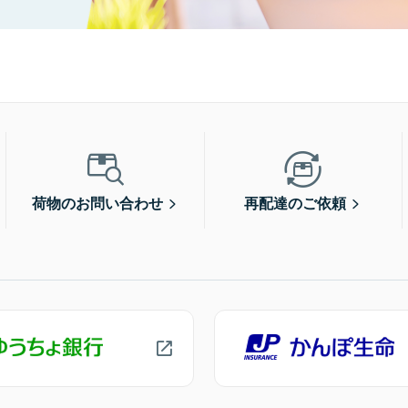
荷物のお問い合わせ
再配達のご依頼