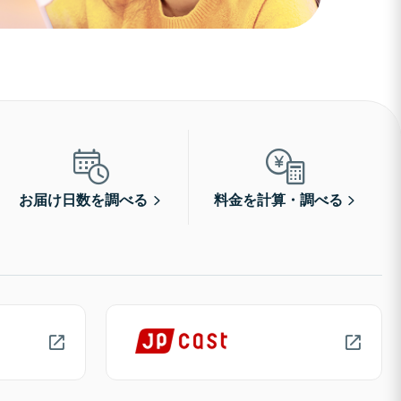
お届け日数を調べる
料金を計算・調べる