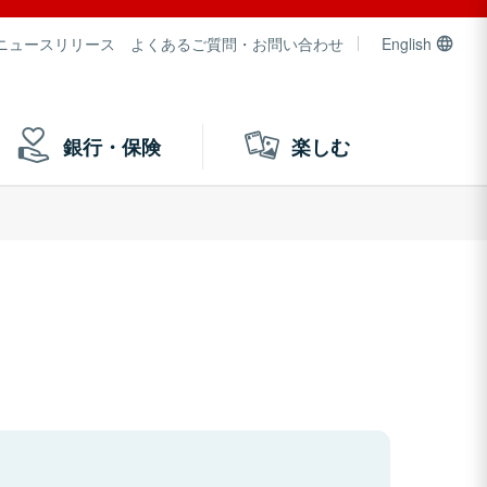
ニュースリリース
よくあるご質問・お問い合わせ
English
銀行・保険
楽しむ