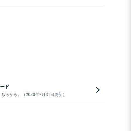
ード
らから。（2026年7月31日更新）