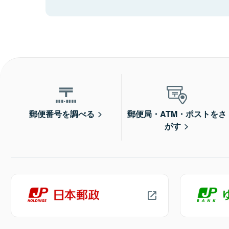
郵便番号を調べる
郵便局・ATM・ポストをさ
がす