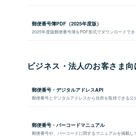
郵便番号簿PDF（2025年度版）
2025年度版郵便番号簿をPDF形式でダウンロードで
ビジネス・法人のお客さま向
郵便番号・デジタルアドレスAPI
郵便番号とデジタルアドレスから住所を取得できる公式
郵便番号・バーコードマニュアル
郵便番号や、バーコードに関するマニュアルを掲載し