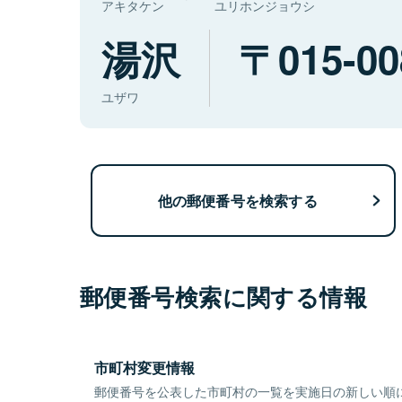
アキタケン
ユリホンジョウシ
湯沢
015-00
ユザワ
他の郵便番号を検索する
郵便番号検索に関する情報
市町村変更情報
郵便番号を公表した市町村の一覧を実施日の新しい順