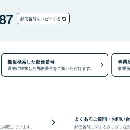
87
郵便番号をコピーする
最近検索した郵便番号
事業
過去に検索した郵便番号をご覧いただけます。
事業
よくあるご質問・お問い合
に掲載しています。
郵便番号に関するさまざまな