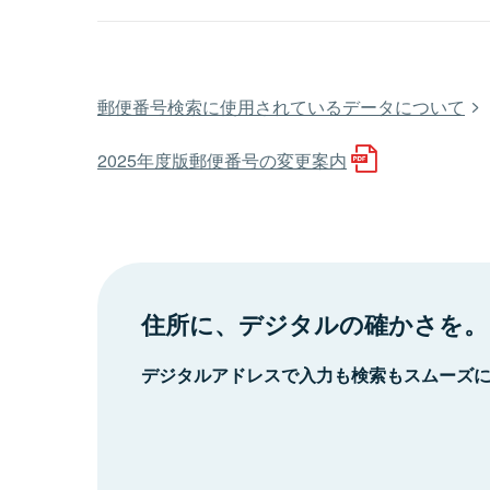
郵便番号検索に使用されているデータについて
2025年度版郵便番号の変更案内
住所に、デジタルの確かさを。
デジタルアドレスで入力も検索もスムーズ