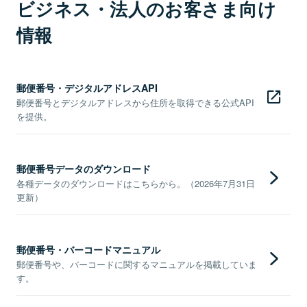
ビジネス・法人のお客さま向け
情報
郵便番号・デジタルアドレスAPI
郵便番号とデジタルアドレスから住所を取得できる公式API
を提供。
郵便番号データのダウンロード
各種データのダウンロードはこちらから。（2026年7月31日
更新）
郵便番号・バーコードマニュアル
郵便番号や、バーコードに関するマニュアルを掲載していま
す。