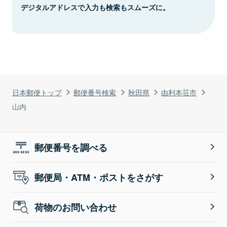
デジタルアドレスで入力も検索もスムーズに。
日本郵便トップ
郵便番号検索
秋田県
由利本荘市
山内
郵便番号を調べる
郵便局・ATM・ポストをさがす
荷物のお問い合わせ