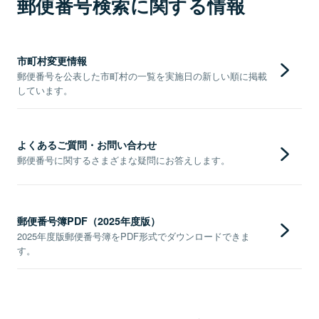
郵便番号検索に関する情報
市町村変更情報
郵便番号を公表した市町村の一覧を実施日の新しい順に掲載
しています。
よくあるご質問・お問い合わせ
郵便番号に関するさまざまな疑問にお答えします。
郵便番号簿PDF（2025年度版）
2025年度版郵便番号簿をPDF形式でダウンロードできま
す。