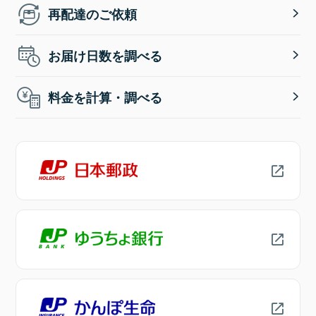
再配達のご依頼
お届け日数を調べる
料金を計算・調べる