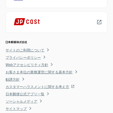
サイトのご利用について
プライバシーポリシー
Webアクセシビリティ方針
お客さま本位の業務運営に関する基本方針
勧誘方針
カスタマーハラスメントに関する考え方
日本郵便公式アプリ一覧
ソーシャルメディア
サイトマップ