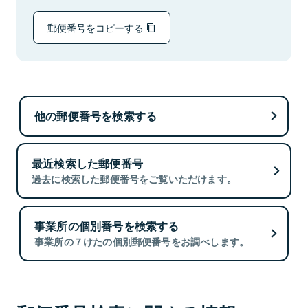
郵便番号をコピーする
他の郵便番号を検索する
最近検索した郵便番号
過去に検索した郵便番号をご覧いただけます。
事業所の個別番号を検索する
事業所の７けたの個別郵便番号をお調べします。