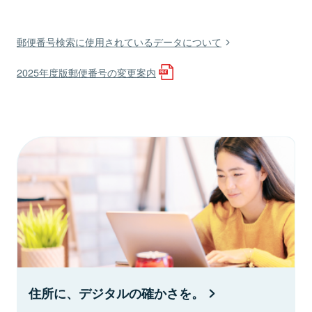
郵便番号検索に使用されているデータについて
2025年度版郵便番号の変更案内
住所に、デジタルの確かさを。