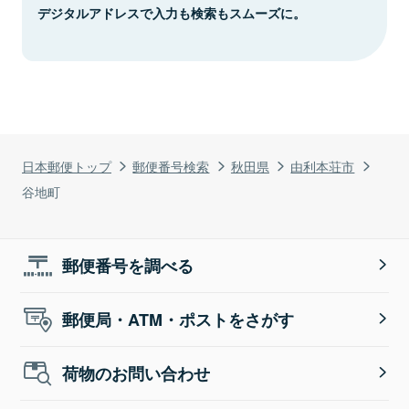
デジタルアドレスで入力も検索もスムーズに。
日本郵便トップ
郵便番号検索
秋田県
由利本荘市
谷地町
郵便番号を調べる
郵便局・ATM・ポストをさがす
荷物のお問い合わせ