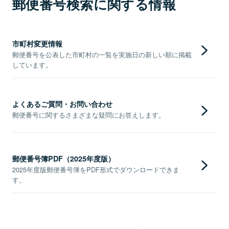
郵便番号検索に関する情報
市町村変更情報
郵便番号を公表した市町村の一覧を実施日の新しい順に掲載
しています。
よくあるご質問・お問い合わせ
郵便番号に関するさまざまな疑問にお答えします。
郵便番号簿PDF（2025年度版）
2025年度版郵便番号簿をPDF形式でダウンロードできま
す。