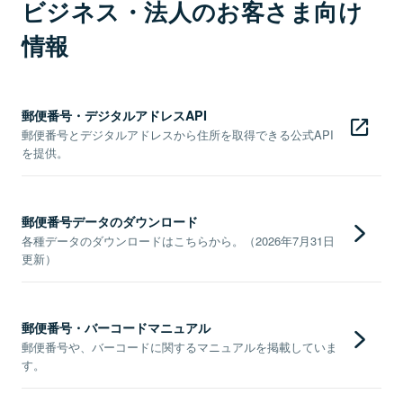
ビジネス・法人のお客さま向け
情報
郵便番号・デジタルアドレスAPI
郵便番号とデジタルアドレスから住所を取得できる公式API
を提供。
郵便番号データのダウンロード
各種データのダウンロードはこちらから。（2026年7月31日
更新）
郵便番号・バーコードマニュアル
郵便番号や、バーコードに関するマニュアルを掲載していま
す。