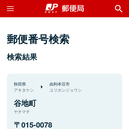
郵便番号検索
検索結果
秋田県
由利本荘市
アキタケン
ユリホンジョウシ
谷地町
ヤチマチ
015-0078