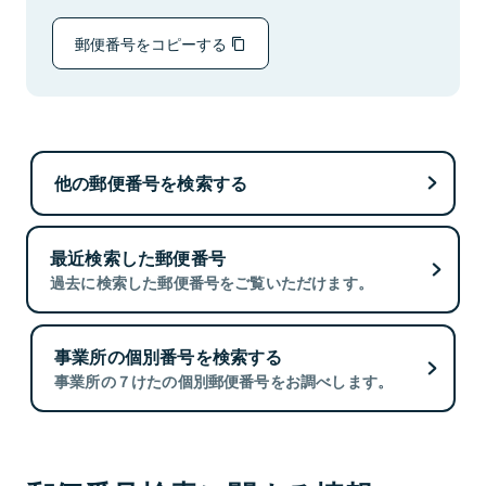
郵便番号をコピーする
他の郵便番号を検索する
最近検索した郵便番号
過去に検索した郵便番号をご覧いただけます。
事業所の個別番号を検索する
事業所の７けたの個別郵便番号をお調べします。