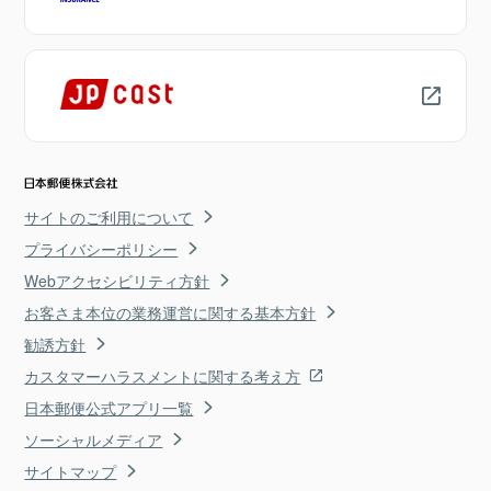
サイトのご利用について
プライバシーポリシー
Webアクセシビリティ方針
お客さま本位の業務運営に関する基本方針
勧誘方針
カスタマーハラスメントに関する考え方
日本郵便公式アプリ一覧
ソーシャルメディア
サイトマップ