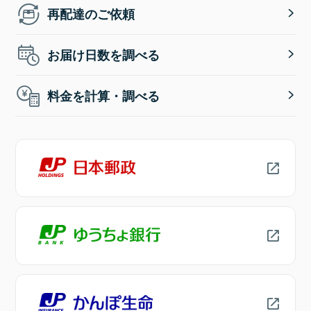
再配達のご依頼
お届け日数を調べる
料金を計算・調べる