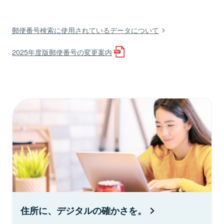
郵便番号検索に使用されているデータについて
2025年度版郵便番号の変更案内
住所に、デジタルの確かさを。