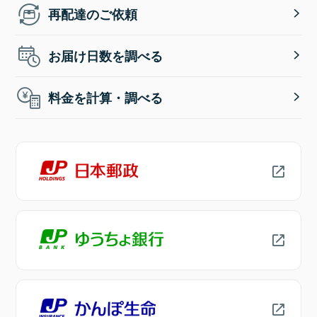
再配達のご依頼
お届け日数を調べる
料金を計算・調べる