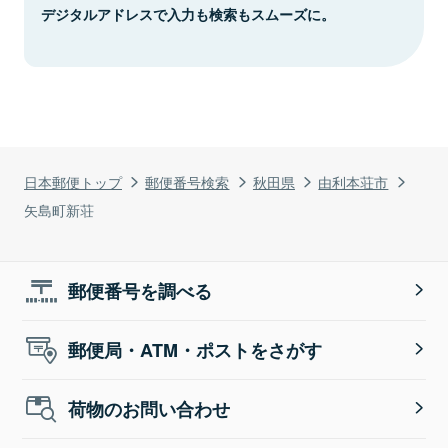
デジタルアドレスで入力も検索もスムーズに。
日本郵便トップ
郵便番号検索
秋田県
由利本荘市
矢島町新荘
郵便番号を調べる
郵便局・ATM・ポストをさがす
荷物のお問い合わせ