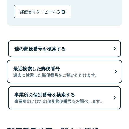
郵便番号をコピーする
他の郵便番号を検索する
最近検索した郵便番号
過去に検索した郵便番号をご覧いただけます。
事業所の個別番号を検索する
事業所の７けたの個別郵便番号をお調べします。