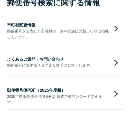
郵便番号検索に関する情報
市町村変更情報
郵便番号を公表した市町村の一覧を実施日の新しい順に掲載
しています。
よくあるご質問・お問い合わせ
郵便番号に関するさまざまな疑問にお答えします。
郵便番号簿PDF（2025年度版）
2025年度版郵便番号簿をPDF形式でダウンロードできま
す。