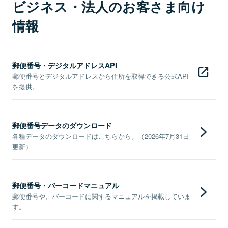
ビジネス・法人のお客さま向け
情報
郵便番号・デジタルアドレスAPI
郵便番号とデジタルアドレスから住所を取得できる公式API
を提供。
郵便番号データのダウンロード
各種データのダウンロードはこちらから。（2026年7月31日
更新）
郵便番号・バーコードマニュアル
郵便番号や、バーコードに関するマニュアルを掲載していま
す。