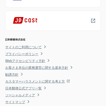
サイトのご利用について
プライバシーポリシー
Webアクセシビリティ方針
お客さま本位の業務運営に関する基本方針
勧誘方針
カスタマーハラスメントに関する考え方
日本郵便公式アプリ一覧
ソーシャルメディア
サイトマップ