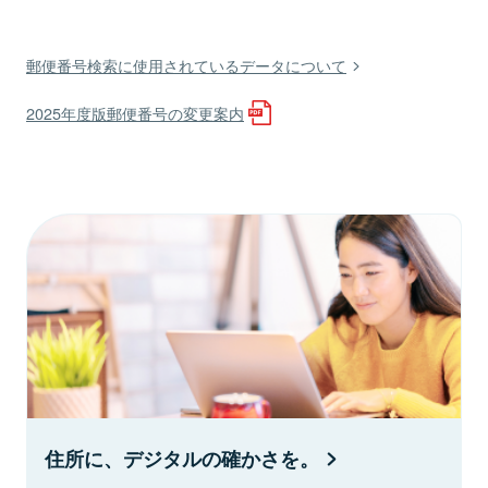
郵便番号検索に使用されているデータについて
2025年度版郵便番号の変更案内
住所に、デジタルの確かさを。