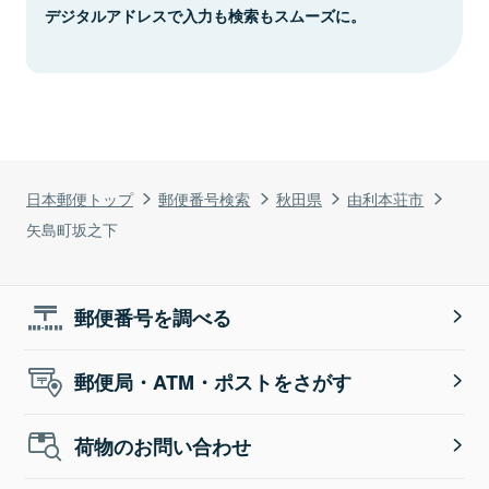
デジタルアドレスで入力も検索もスムーズに。
日本郵便トップ
郵便番号検索
秋田県
由利本荘市
矢島町坂之下
郵便番号を調べる
郵便局・ATM・ポストをさがす
荷物のお問い合わせ