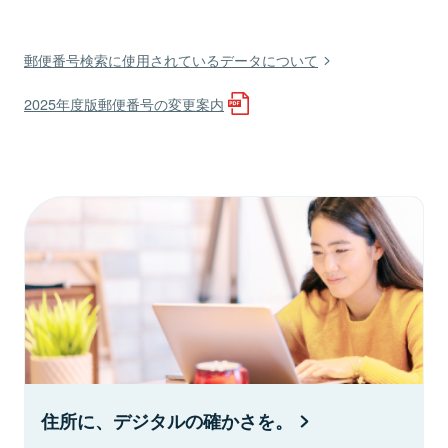
郵便番号検索に使用されているデータについて
2025年度版郵便番号の変更案内
住所に、デジタルの確かさを。