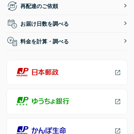
再配達のご依頼
お届け日数を調べる
料金を計算・調べる