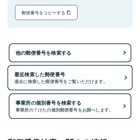
郵便番号をコピーする
他の郵便番号を検索する
最近検索した郵便番号
過去に検索した郵便番号をご覧いただけます。
事業所の個別番号を検索する
事業所の７けたの個別郵便番号をお調べします。