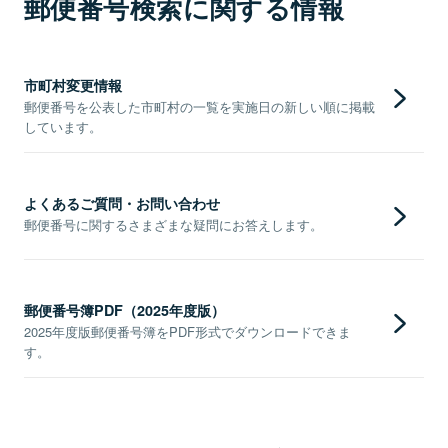
郵便番号検索に関する情報
市町村変更情報
郵便番号を公表した市町村の一覧を実施日の新しい順に掲載
しています。
よくあるご質問・お問い合わせ
郵便番号に関するさまざまな疑問にお答えします。
郵便番号簿PDF（2025年度版）
2025年度版郵便番号簿をPDF形式でダウンロードできま
す。