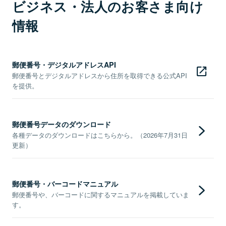
ビジネス・法人のお客さま向け
情報
郵便番号・デジタルアドレスAPI
郵便番号とデジタルアドレスから住所を取得できる公式API
を提供。
郵便番号データのダウンロード
各種データのダウンロードはこちらから。（2026年7月31日
更新）
郵便番号・バーコードマニュアル
郵便番号や、バーコードに関するマニュアルを掲載していま
す。