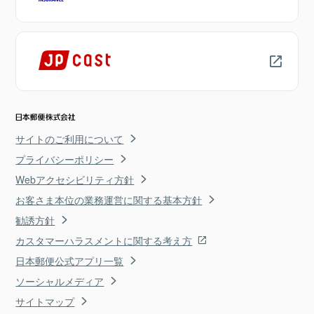
サイトのご利用について
プライバシーポリシー
Webアクセシビリティ方針
お客さま本位の業務運営に関する基本方針
勧誘方針
カスタマーハラスメントに関する考え方
日本郵便公式アプリ一覧
ソーシャルメディア
サイトマップ