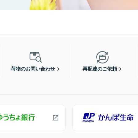
荷物のお問い合わせ
再配達のご依頼