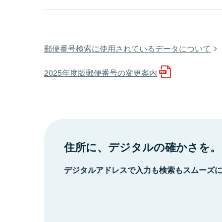
郵便番号検索に使用されているデータについて
2025年度版郵便番号の変更案内
住所に、デジタルの確かさを。
デジタルアドレスで入力も検索もスムーズ