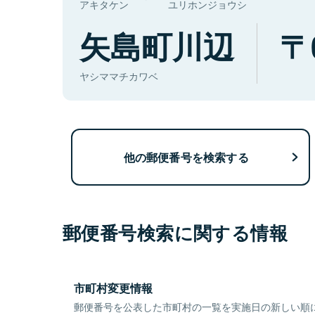
アキタケン
ユリホンジョウシ
矢島町川辺
ヤシママチカワベ
他の郵便番号を検索する
郵便番号検索に関する情報
市町村変更情報
郵便番号を公表した市町村の一覧を実施日の新しい順