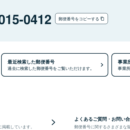
015-0412
郵便番号をコピーする
最近検索した郵便番号
事業
過去に検索した郵便番号をご覧いただけます。
事業
よくあるご質問・お問い合
に掲載しています。
郵便番号に関するさまざまな