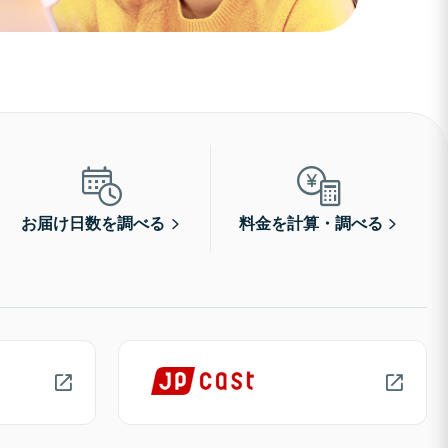
お届け日数を調べる
料金を計算・調べる