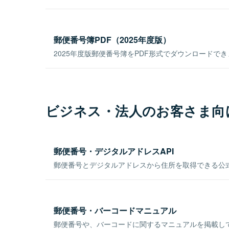
郵便番号簿PDF（2025年度版）
2025年度版郵便番号簿をPDF形式でダウンロードで
ビジネス・法人のお客さま向
郵便番号・デジタルアドレスAPI
郵便番号とデジタルアドレスから住所を取得できる公式
郵便番号・バーコードマニュアル
郵便番号や、バーコードに関するマニュアルを掲載し