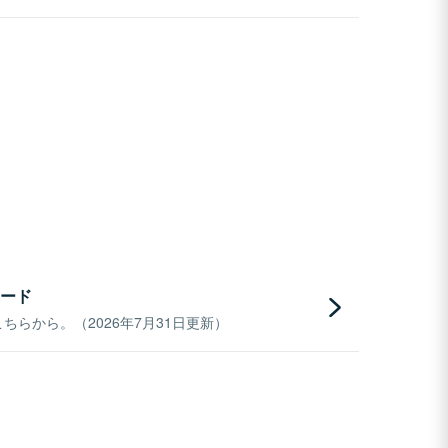
ード
らから。（2026年7月31日更新）