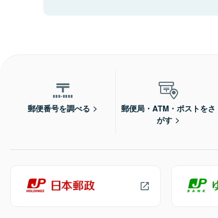
郵便番号を調べる
郵便局・ATM・ポストをさ
がす