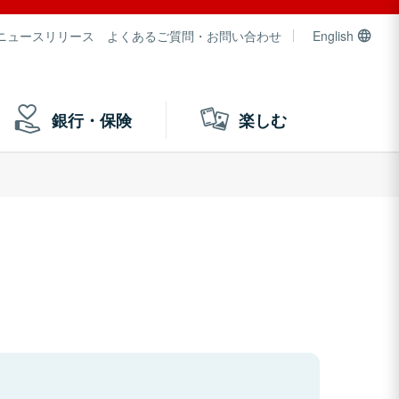
ニュースリリース
よくあるご質問・お問い合わせ
English
銀行・保険
楽しむ