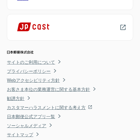
サイトのご利用について
プライバシーポリシー
Webアクセシビリティ方針
お客さま本位の業務運営に関する基本方針
勧誘方針
カスタマーハラスメントに関する考え方
日本郵便公式アプリ一覧
ソーシャルメディア
サイトマップ