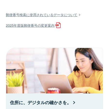
郵便番号検索に使用されているデータについて
2025年度版郵便番号の変更案内
住所に、デジタルの確かさを。