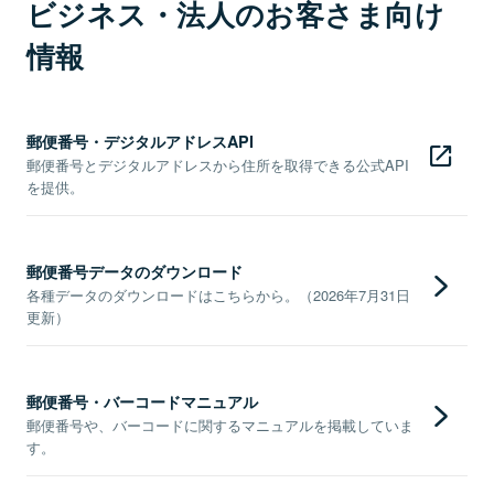
ビジネス・法人のお客さま向け
情報
郵便番号・デジタルアドレスAPI
郵便番号とデジタルアドレスから住所を取得できる公式API
を提供。
郵便番号データのダウンロード
各種データのダウンロードはこちらから。（2026年7月31日
更新）
郵便番号・バーコードマニュアル
郵便番号や、バーコードに関するマニュアルを掲載していま
す。