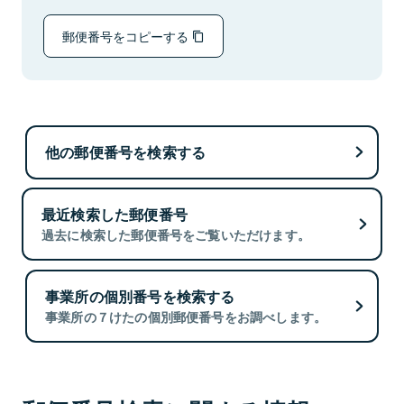
郵便番号をコピーする
他の郵便番号を検索する
最近検索した郵便番号
過去に検索した郵便番号をご覧いただけます。
事業所の個別番号を検索する
事業所の７けたの個別郵便番号をお調べします。