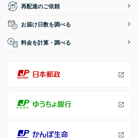
再配達のご依頼
お届け日数を調べる
料金を計算・調べる