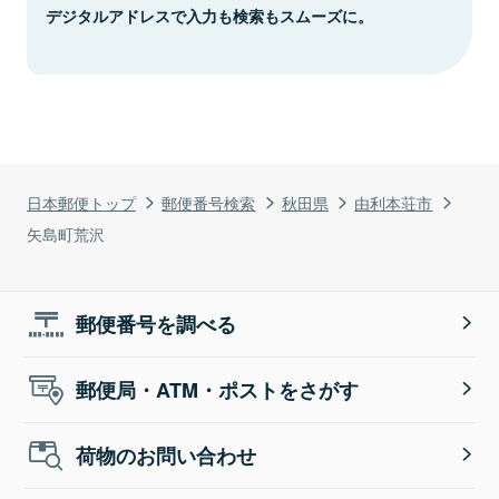
デジタルアドレスで入力も検索もスムーズに。
日本郵便トップ
郵便番号検索
秋田県
由利本荘市
矢島町荒沢
郵便番号を調べる
郵便局・ATM・ポストをさがす
荷物のお問い合わせ