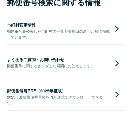
郵便番号検索に関する情報
市町村変更情報
郵便番号を公表した市町村の一覧を実施日の新しい順に掲載
しています。
よくあるご質問・お問い合わせ
郵便番号に関するさまざまな疑問にお答えします。
郵便番号簿PDF（2025年度版）
2025年度版郵便番号簿をPDF形式でダウンロードできま
す。