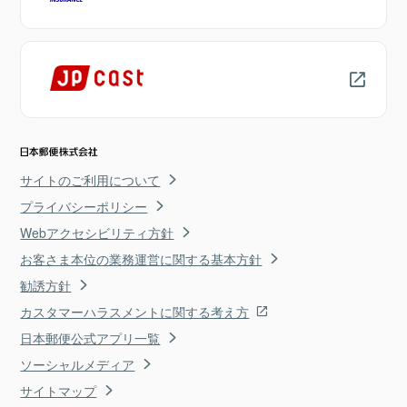
サイトのご利用について
プライバシーポリシー
Webアクセシビリティ方針
お客さま本位の業務運営に関する基本方針
勧誘方針
カスタマーハラスメントに関する考え方
日本郵便公式アプリ一覧
ソーシャルメディア
サイトマップ