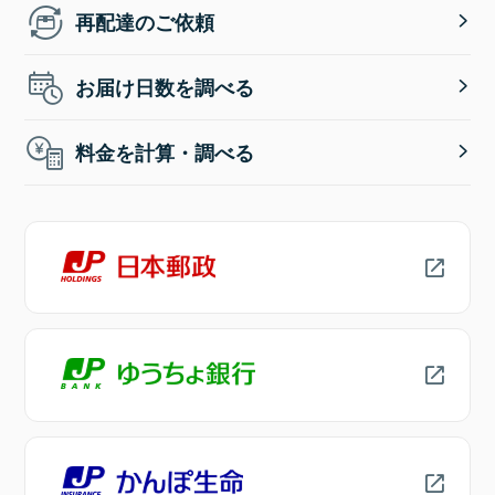
再配達のご依頼
お届け日数を調べる
料金を計算・調べる