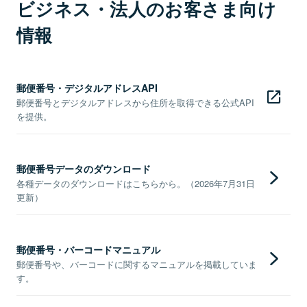
ビジネス・法人のお客さま向け
情報
郵便番号・デジタルアドレスAPI
郵便番号とデジタルアドレスから住所を取得できる公式API
を提供。
郵便番号データのダウンロード
各種データのダウンロードはこちらから。（2026年7月31日
更新）
郵便番号・バーコードマニュアル
郵便番号や、バーコードに関するマニュアルを掲載していま
す。