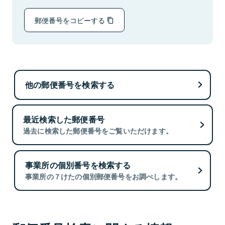
郵便番号をコピーする
他の郵便番号を検索する
最近検索した郵便番号
過去に検索した郵便番号をご覧いただけます。
事業所の個別番号を検索する
事業所の７けたの個別郵便番号をお調べします。