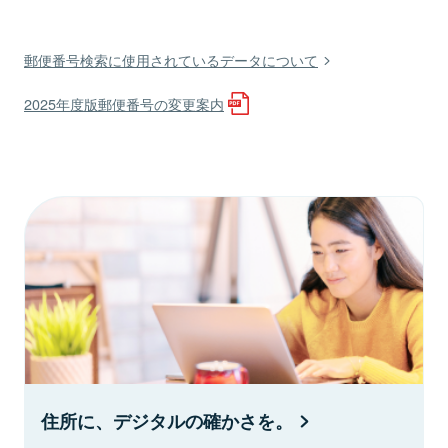
郵便番号検索に使用されているデータについて
2025年度版郵便番号の変更案内
住所に、デジタルの確かさを。