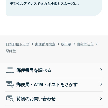
デジタルアドレスで入力も検索もスムーズに。
日本郵便トップ
郵便番号検索
秋田県
由利本荘市
薬師堂
郵便番号を調べる
郵便局・ATM・ポストをさがす
荷物のお問い合わせ