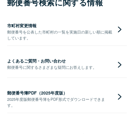
郵便番号検索に関する情報
市町村変更情報
郵便番号を公表した市町村の一覧を実施日の新しい順に掲載
しています。
よくあるご質問・お問い合わせ
郵便番号に関するさまざまな疑問にお答えします。
郵便番号簿PDF（2025年度版）
2025年度版郵便番号簿をPDF形式でダウンロードできま
す。