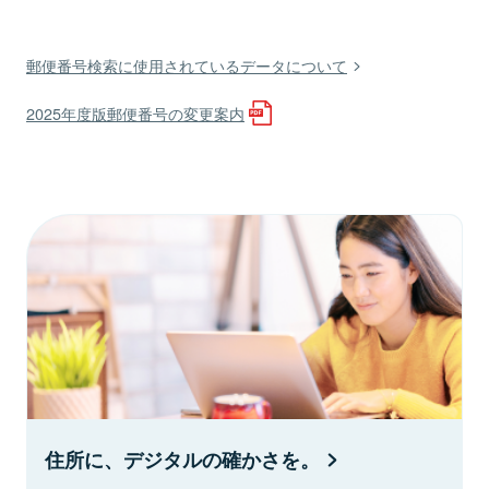
郵便番号検索に使用されているデータについて
2025年度版郵便番号の変更案内
住所に、デジタルの確かさを。