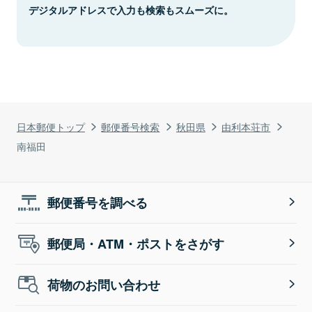
デジタルアドレスで入力も検索もスムーズに。
日本郵便トップ
郵便番号検索
秋田県
由利本荘市
南福田
郵便番号を調べる
郵便局・ATM・ポストをさがす
荷物のお問い合わせ