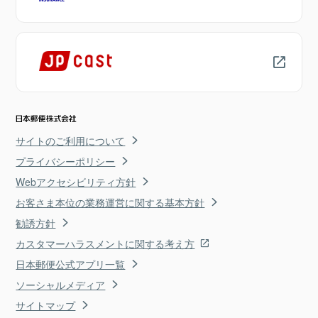
サイトのご利用について
プライバシーポリシー
Webアクセシビリティ方針
お客さま本位の業務運営に関する基本方針
勧誘方針
カスタマーハラスメントに関する考え方
日本郵便公式アプリ一覧
ソーシャルメディア
サイトマップ