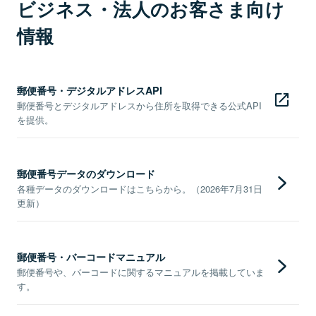
ビジネス・法人のお客さま向け
情報
郵便番号・デジタルアドレスAPI
郵便番号とデジタルアドレスから住所を取得できる公式API
を提供。
郵便番号データのダウンロード
各種データのダウンロードはこちらから。（2026年7月31日
更新）
郵便番号・バーコードマニュアル
郵便番号や、バーコードに関するマニュアルを掲載していま
す。