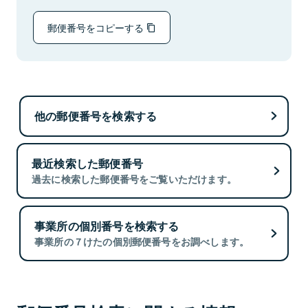
郵便番号をコピーする
他の郵便番号を検索する
最近検索した郵便番号
過去に検索した郵便番号をご覧いただけます。
事業所の個別番号を検索する
事業所の７けたの個別郵便番号をお調べします。