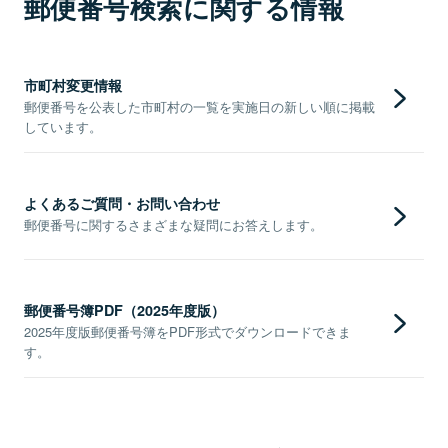
郵便番号検索に関する情報
市町村変更情報
郵便番号を公表した市町村の一覧を実施日の新しい順に掲載
しています。
よくあるご質問・お問い合わせ
郵便番号に関するさまざまな疑問にお答えします。
郵便番号簿PDF（2025年度版）
2025年度版郵便番号簿をPDF形式でダウンロードできま
す。