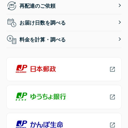
再配達のご依頼
お届け日数を調べる
料金を計算・調べる