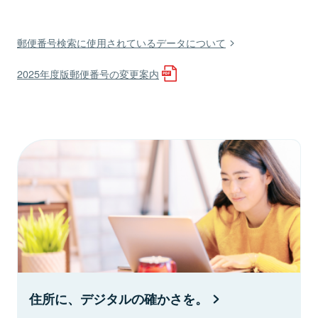
郵便番号検索に使用されているデータについて
2025年度版郵便番号の変更案内
住所に、デジタルの確かさを。