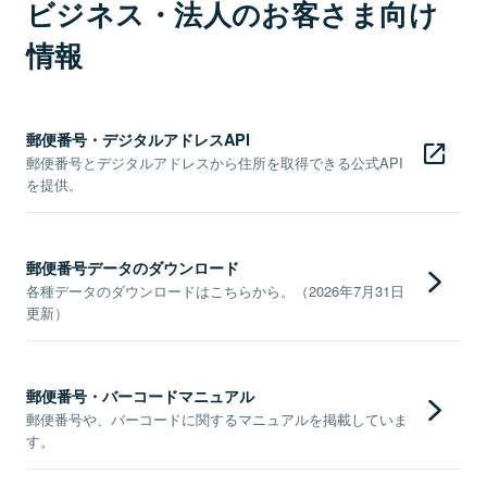
ビジネス・法人のお客さま向け
情報
郵便番号・デジタルアドレスAPI
郵便番号とデジタルアドレスから住所を取得できる公式API
を提供。
郵便番号データのダウンロード
各種データのダウンロードはこちらから。（2026年7月31日
更新）
郵便番号・バーコードマニュアル
郵便番号や、バーコードに関するマニュアルを掲載していま
す。