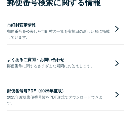
郵便番号検索に関する情報
市町村変更情報
郵便番号を公表した市町村の一覧を実施日の新しい順に掲載
しています。
よくあるご質問・お問い合わせ
郵便番号に関するさまざまな疑問にお答えします。
郵便番号簿PDF（2025年度版）
2025年度版郵便番号簿をPDF形式でダウンロードできま
す。