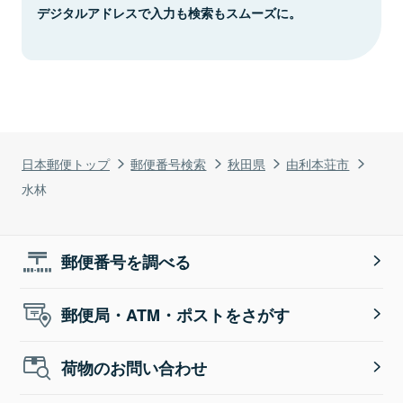
デジタルアドレスで入力も検索もスムーズに。
日本郵便トップ
郵便番号検索
秋田県
由利本荘市
水林
郵便番号を調べる
郵便局・ATM・ポストをさがす
荷物のお問い合わせ