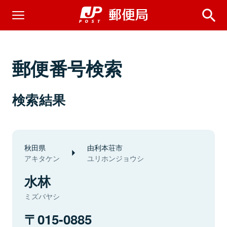
郵便番号検索
検索結果
秋田県
由利本荘市
アキタケン
ユリホンジョウシ
水林
ミズバヤシ
015-0885