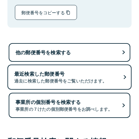
郵便番号をコピーする
他の郵便番号を検索する
最近検索した郵便番号
過去に検索した郵便番号をご覧いただけます。
事業所の個別番号を検索する
事業所の７けたの個別郵便番号をお調べします。