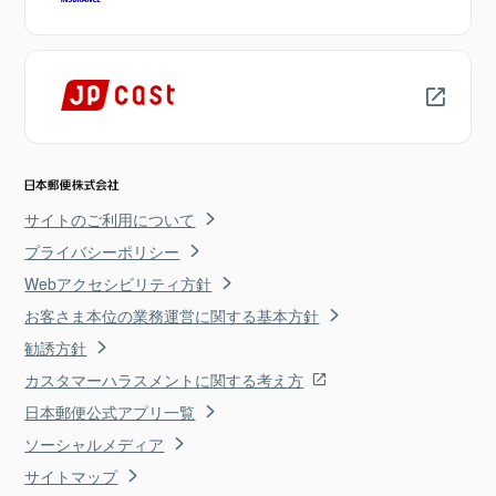
サイトのご利用について
プライバシーポリシー
Webアクセシビリティ方針
お客さま本位の業務運営に関する基本方針
勧誘方針
カスタマーハラスメントに関する考え方
日本郵便公式アプリ一覧
ソーシャルメディア
サイトマップ