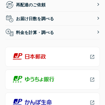
再配達のご依頼
お届け日数を調べる
料金を計算・調べる