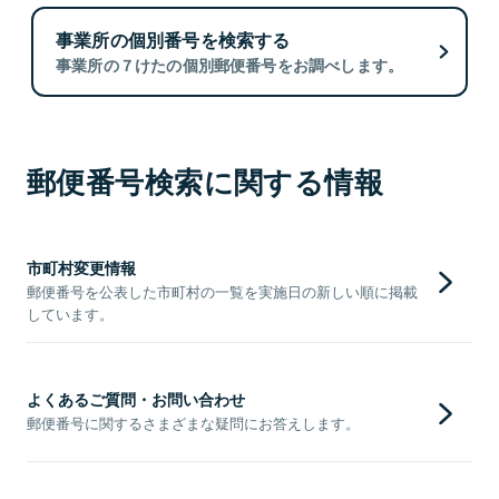
事業所の個別番号を検索する
事業所の７けたの個別郵便番号をお調べします。
郵便番号検索に関する情報
市町村変更情報
郵便番号を公表した市町村の一覧を実施日の新しい順に掲載
しています。
よくあるご質問・お問い合わせ
郵便番号に関するさまざまな疑問にお答えします。