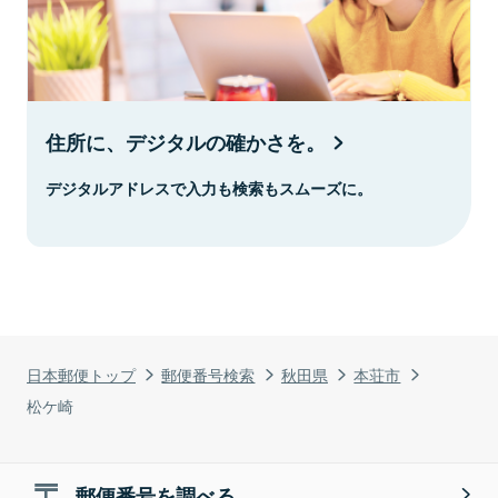
住所に、デジタルの確かさを。
デジタルアドレスで入力も検索もスムーズに。
日本郵便トップ
郵便番号検索
秋田県
本荘市
松ケ崎
郵便番号を調べる