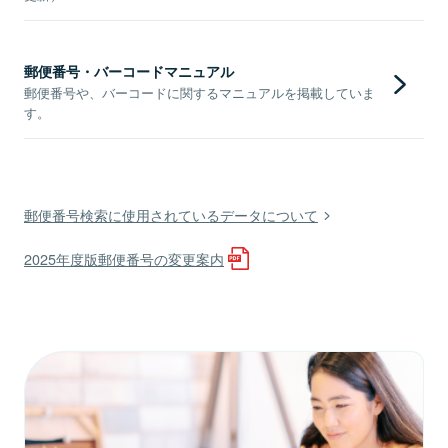
郵便番号・バーコードマニュアル
郵便番号や、バーコードに関するマニュアルを掲載していま
す。
郵便番号検索に使用されているデータについて
2025年度版郵便番号の変更案内