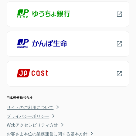
サイトのご利用について
プライバシーポリシー
Webアクセシビリティ方針
お客さま本位の業務運営に関する基本方針