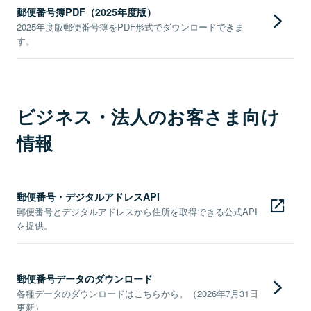
郵便番号簿PDF（2025年度版）
2025年度版郵便番号簿をPDF形式でダウンロードできま
す。
ビジネス・法人のお客さま向け
情報
郵便番号・デジタルアドレスAPI
郵便番号とデジタルアドレスから住所を取得できる公式API
を提供。
郵便番号データのダウンロード
各種データのダウンロードはこちらから。（2026年7月31日
更新）