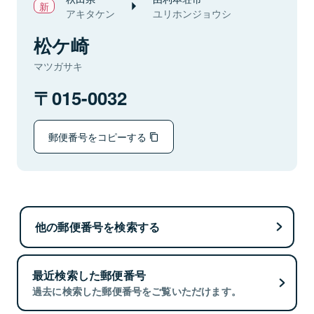
アキタケン
ユリホンジョウシ
松ケ崎
マツガサキ
015-0032
郵便番号をコピーする
他の郵便番号を検索する
最近検索した郵便番号
過去に検索した郵便番号をご覧いただけます。