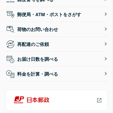
郵便局・ATM・ポストをさがす
荷物のお問い合わせ
再配達のご依頼
お届け日数を調べる
料金を計算・調べる