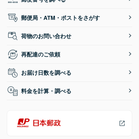
郵便局・ATM・ポストをさがす
荷物のお問い合わせ
再配達のご依頼
お届け日数を調べる
料金を計算・調べる