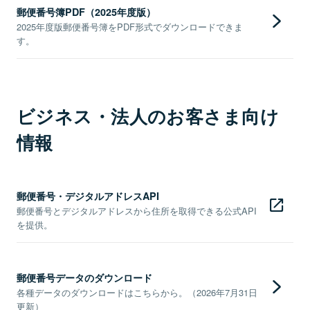
郵便番号簿PDF（2025年度版）
2025年度版郵便番号簿をPDF形式でダウンロードできま
す。
ビジネス・法人のお客さま向け
情報
郵便番号・デジタルアドレスAPI
郵便番号とデジタルアドレスから住所を取得できる公式API
を提供。
郵便番号データのダウンロード
各種データのダウンロードはこちらから。（2026年7月31日
更新）