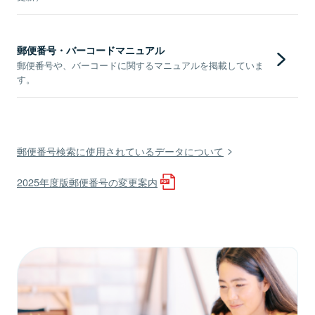
郵便番号・バーコードマニュアル
郵便番号や、バーコードに関するマニュアルを掲載していま
す。
郵便番号検索に使用されているデータについて
2025年度版郵便番号の変更案内