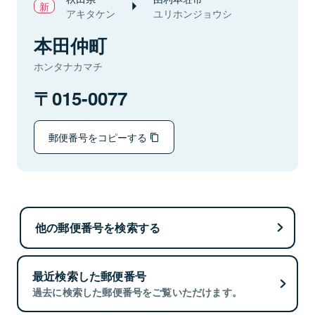
アキタケン
ユリホンジョウシ
本田仲町
ホンタナカマチ
015-0077
郵便番号をコピーする
他の郵便番号を検索する
最近検索した郵便番号
過去に検索した郵便番号をご覧いただけます。