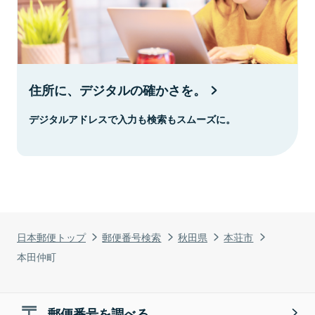
住所に、デジタルの確かさを。
デジタルアドレスで入力も検索もスムーズに。
日本郵便トップ
郵便番号検索
秋田県
本荘市
本田仲町
郵便番号を調べる