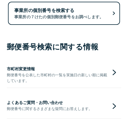
事業所の個別番号を検索する
事業所の７けたの個別郵便番号をお調べします。
郵便番号検索に関する情報
市町村変更情報
郵便番号を公表した市町村の一覧を実施日の新しい順に掲載
しています。
よくあるご質問・お問い合わせ
郵便番号に関するさまざまな疑問にお答えします。