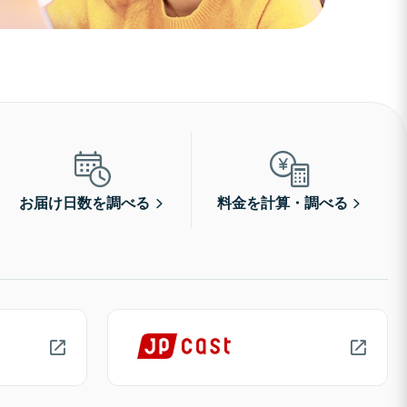
お届け日数を調べる
料金を計算・調べる