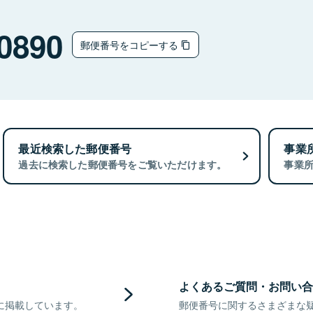
0890
郵便番号をコピーする
最近検索した郵便番号
事業
過去に検索した郵便番号をご覧いただけます。
事業
よくあるご質問・お問い合
に掲載しています。
郵便番号に関するさまざまな