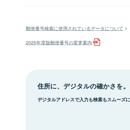
郵便番号検索に使用されているデータについて
2025年度版郵便番号の変更案内
住所に、デジタルの確かさを。
デジタルアドレスで入力も検索もスムーズ