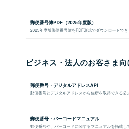
郵便番号簿PDF（2025年度版）
2025年度版郵便番号簿をPDF形式でダウンロードで
ビジネス・法人のお客さま向
郵便番号・デジタルアドレスAPI
郵便番号とデジタルアドレスから住所を取得できる公式
郵便番号・バーコードマニュアル
郵便番号や、バーコードに関するマニュアルを掲載し