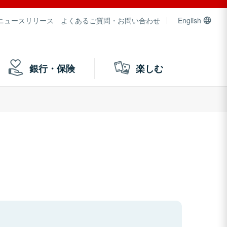
ニュースリリース
よくあるご質問・お問い合わせ
English
銀行・保険
楽しむ