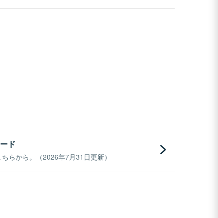
ード
らから。（2026年7月31日更新）