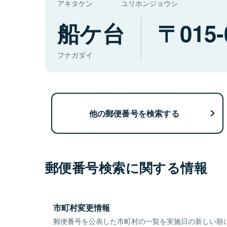
アキタケン
ユリホンジョウシ
船ケ台
015-
フナガダイ
他の郵便番号を検索する
郵便番号検索に関する情報
市町村変更情報
郵便番号を公表した市町村の一覧を実施日の新しい順