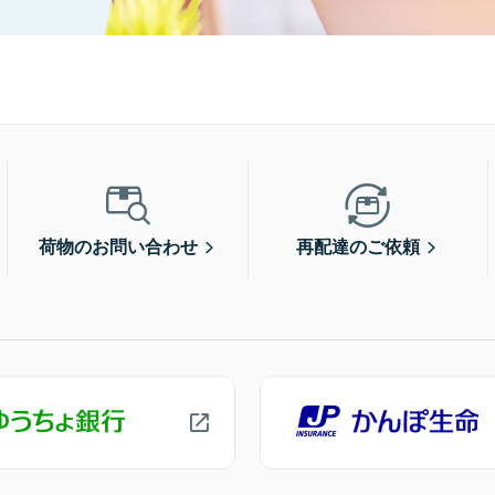
荷物のお問い合わせ
再配達のご依頼