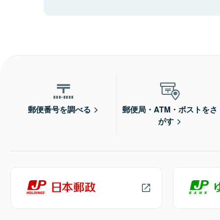
郵便番号を調べる
郵便局・ATM・ポストをさ
がす