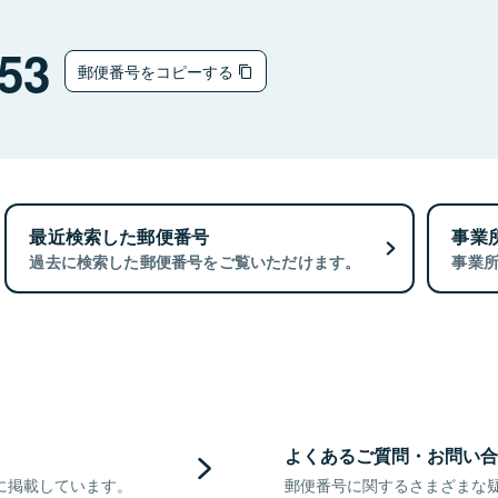
53
郵便番号をコピーする
最近検索した郵便番号
事業
過去に検索した郵便番号をご覧いただけます。
事業
よくあるご質問・お問い合
に掲載しています。
郵便番号に関するさまざまな