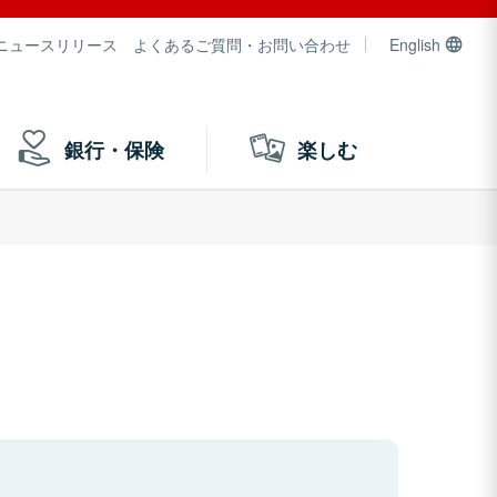
ニュースリリース
よくあるご質問・お問い合わせ
English
銀行・保険
楽しむ