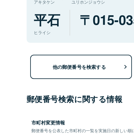
アキタケン
ユリホンジョウシ
平石
015-03
ヒライシ
他の郵便番号を検索する
郵便番号検索に関する情報
市町村変更情報
郵便番号を公表した市町村の一覧を実施日の新しい順