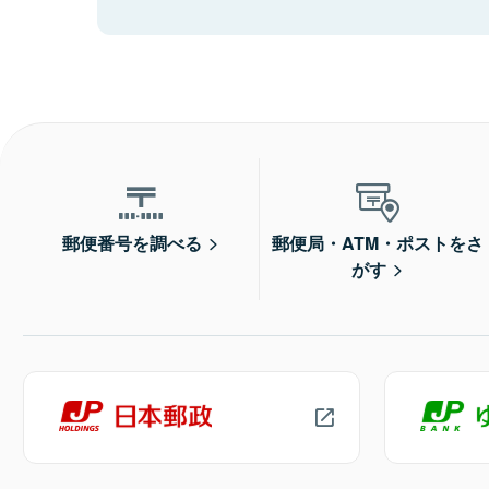
郵便番号を調べる
郵便局・ATM・ポストをさ
がす