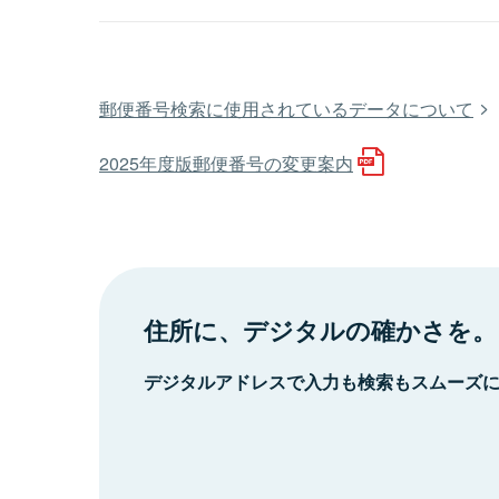
郵便番号検索に使用されているデータについて
2025年度版郵便番号の変更案内
住所に、デジタルの確かさを。
デジタルアドレスで入力も検索もスムーズ