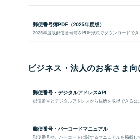
郵便番号簿PDF（2025年度版）
2025年度版郵便番号簿をPDF形式でダウンロードで
ビジネス・法人のお客さま向
郵便番号・デジタルアドレスAPI
郵便番号とデジタルアドレスから住所を取得できる公式
郵便番号・バーコードマニュアル
郵便番号や、バーコードに関するマニュアルを掲載し