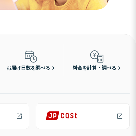
お届け日数を調べる
料金を計算・調べる