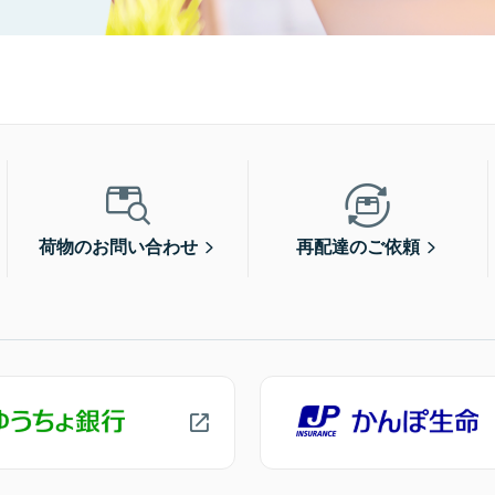
荷物のお問い合わせ
再配達のご依頼