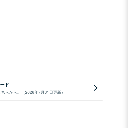
ード
らから。（2026年7月31日更新）