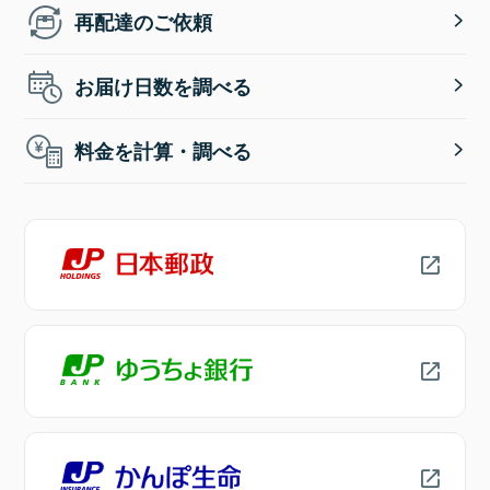
再配達のご依頼
お届け日数を調べる
料金を計算・調べる