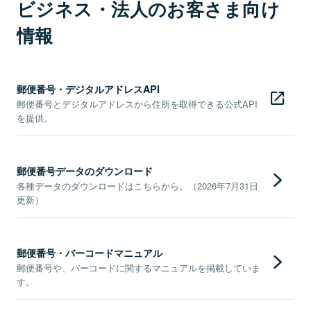
ビジネス・法人のお客さま向け
情報
郵便番号・デジタルアドレスAPI
郵便番号とデジタルアドレスから住所を取得できる公式API
を提供。
郵便番号データのダウンロード
各種データのダウンロードはこちらから。（2026年7月31日
更新）
郵便番号・バーコードマニュアル
郵便番号や、バーコードに関するマニュアルを掲載していま
す。