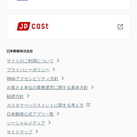
サイトのご利用について
プライバシーポリシー
Webアクセシビリティ方針
お客さま本位の業務運営に関する基本方針
勧誘方針
カスタマーハラスメントに関する考え方
日本郵便公式アプリ一覧
ソーシャルメディア
サイトマップ