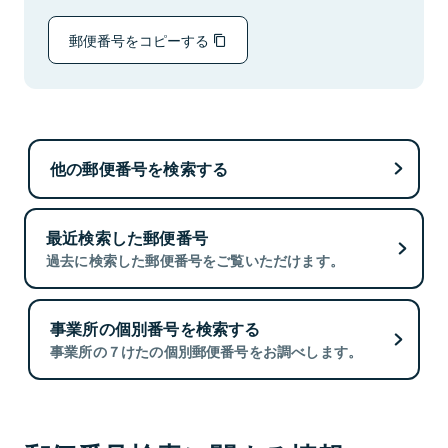
郵便番号をコピーする
他の郵便番号を検索する
最近検索した郵便番号
過去に検索した郵便番号をご覧いただけます。
事業所の個別番号を検索する
事業所の７けたの個別郵便番号をお調べします。