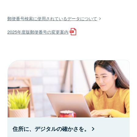
郵便番号検索に使用されているデータについて
2025年度版郵便番号の変更案内
住所に、デジタルの確かさを。