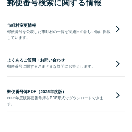
郵便番号検索に関する情報
市町村変更情報
郵便番号を公表した市町村の一覧を実施日の新しい順に掲載
しています。
よくあるご質問・お問い合わせ
郵便番号に関するさまざまな疑問にお答えします。
郵便番号簿PDF（2025年度版）
2025年度版郵便番号簿をPDF形式でダウンロードできま
す。