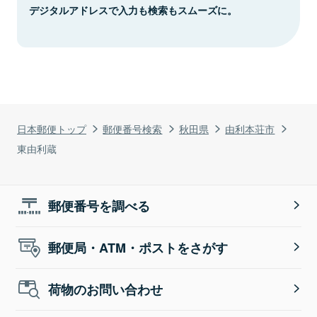
デジタルアドレスで入力も検索もスムーズに。
日本郵便トップ
郵便番号検索
秋田県
由利本荘市
東由利蔵
郵便番号を調べる
郵便局・ATM・ポストをさがす
荷物のお問い合わせ