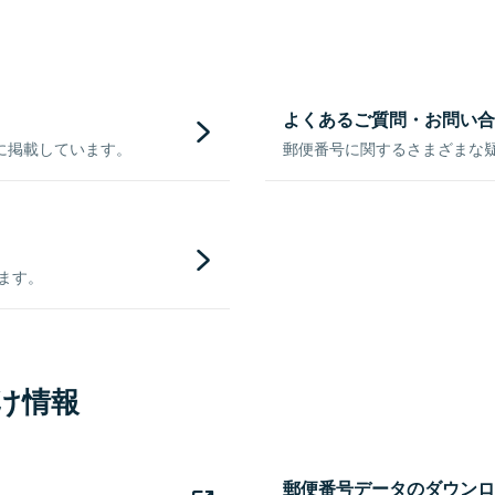
よくあるご質問・お問い合
に掲載しています。
郵便番号に関するさまざまな
きます。
け情報
郵便番号データのダウンロ