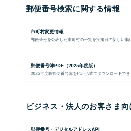
郵便番号検索に関する情報
市町村変更情報
郵便番号を公表した市町村の一覧を実施日の新しい順
郵便番号簿PDF（2025年度版）
2025年度版郵便番号簿をPDF形式でダウンロードで
ビジネス・法人のお客さま向
郵便番号・デジタルアドレスAPI