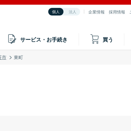
企業情報
採用情報
個人
法人
サービス・お手続き
買う
荘市
東町