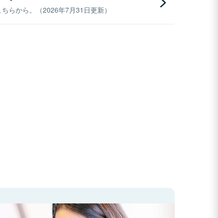
らから。（2026年7月31日更新）