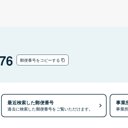
76
郵便番号をコピーする
最近検索した郵便番号
事業
過去に検索した郵便番号をご覧いただけます。
事業