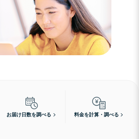
お届け日数を調べる
料金を計算・調べる