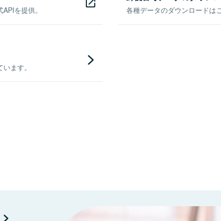
APIを提供。
各種データのダウンロードはこち
ています。