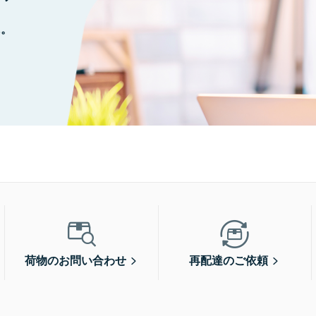
に。
荷物のお問い合わせ
再配達のご依頼