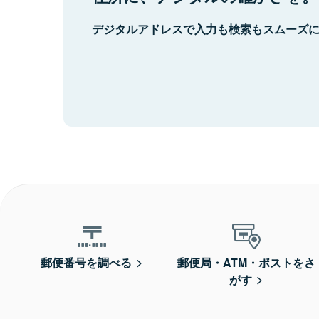
デジタルアドレスで入力も検索もスムーズ
郵便番号を調べる
郵便局・ATM・ポストをさ
がす