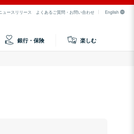
ニュースリリース
よくあるご質問・お問い合わせ
English
銀行・保険
楽しむ