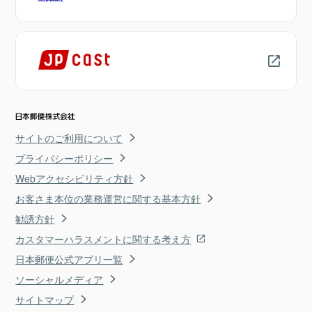
サイトのご利用について
プライバシーポリシー
Webアクセシビリティ方針
お客さま本位の業務運営に関する基本方針
勧誘方針
カスタマーハラスメントに関する考え方
日本郵便公式アプリ一覧
ソーシャルメディア
サイトマップ