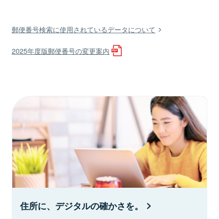
郵便番号検索に使用されているデータについて
2025年度版郵便番号の変更案内
住所に、デジタルの確かさを。