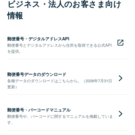
ビジネス・法人のお客さま向け
情報
郵便番号・デジタルアドレスAPI
郵便番号とデジタルアドレスから住所を取得できる公式API
を提供。
郵便番号データのダウンロード
各種データのダウンロードはこちらから。（2026年7月31日
更新）
郵便番号・バーコードマニュアル
郵便番号や、バーコードに関するマニュアルを掲載していま
す。