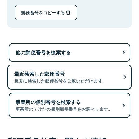
郵便番号をコピーする
他の郵便番号を検索する
最近検索した郵便番号
過去に検索した郵便番号をご覧いただけます。
事業所の個別番号を検索する
事業所の７けたの個別郵便番号をお調べします。