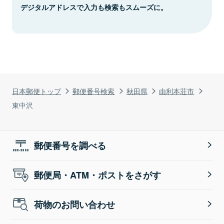
デジタルアドレスで入力も検索もスムーズに。
日本郵便トップ
郵便番号検索
秋田県
由利本荘市
東中沢
郵便番号を調べる
郵便局・ATM・ポストをさがす
荷物のお問い合わせ