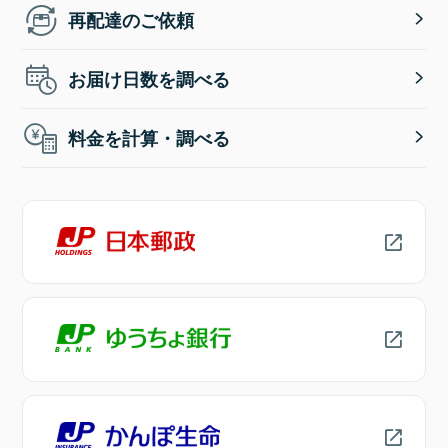
再配達のご依頼
お届け日数を調べる
料金を計算・調べる