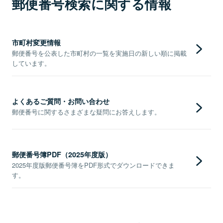
郵便番号検索に関する情報
市町村変更情報
郵便番号を公表した市町村の一覧を実施日の新しい順に掲載
しています。
よくあるご質問・お問い合わせ
郵便番号に関するさまざまな疑問にお答えします。
郵便番号簿PDF（2025年度版）
2025年度版郵便番号簿をPDF形式でダウンロードできま
す。