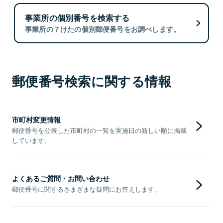
事業所の個別番号を検索する
事業所の７けたの個別郵便番号をお調べします。
郵便番号検索に関する情報
市町村変更情報
郵便番号を公表した市町村の一覧を実施日の新しい順に掲載
しています。
よくあるご質問・お問い合わせ
郵便番号に関するさまざまな疑問にお答えします。