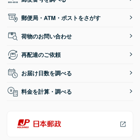
郵便局・ATM・ポストをさがす
荷物のお問い合わせ
再配達のご依頼
お届け日数を調べる
料金を計算・調べる