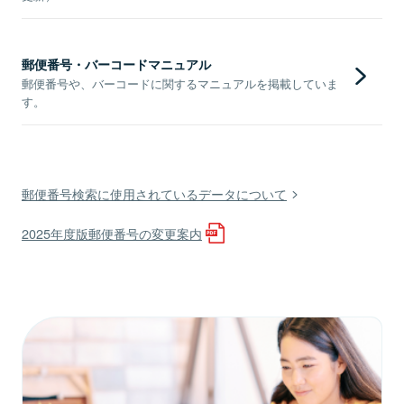
郵便番号・バーコードマニュアル
郵便番号や、バーコードに関するマニュアルを掲載していま
す。
郵便番号検索に使用されているデータについて
2025年度版郵便番号の変更案内