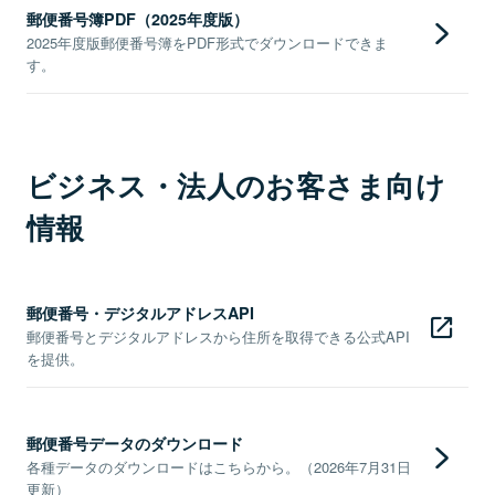
郵便番号簿PDF（2025年度版）
2025年度版郵便番号簿をPDF形式でダウンロードできま
す。
ビジネス・法人のお客さま向け
情報
郵便番号・デジタルアドレスAPI
郵便番号とデジタルアドレスから住所を取得できる公式API
を提供。
郵便番号データのダウンロード
各種データのダウンロードはこちらから。（2026年7月31日
更新）