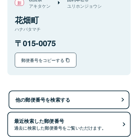
アキタケン
ユリホンジョウシ
花畑町
ハナバタマチ
015-0075
郵便番号をコピーする
他の郵便番号を検索する
最近検索した郵便番号
過去に検索した郵便番号をご覧いただけます。