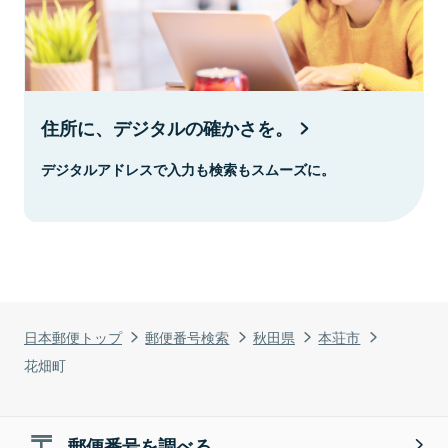
住所に、デジタルの確かさを。
デジタルアドレスで入力も検索もスムーズに。
日本郵便トップ
郵便番号検索
秋田県
本荘市
花畑町
郵便番号を調べる