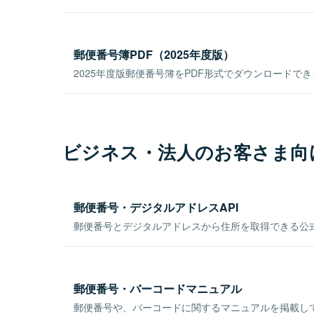
郵便番号簿PDF（2025年度版）
2025年度版郵便番号簿をPDF形式でダウンロードで
ビジネス・法人のお客さま向
郵便番号・デジタルアドレスAPI
郵便番号とデジタルアドレスから住所を取得できる公式
郵便番号・バーコードマニュアル
郵便番号や、バーコードに関するマニュアルを掲載し