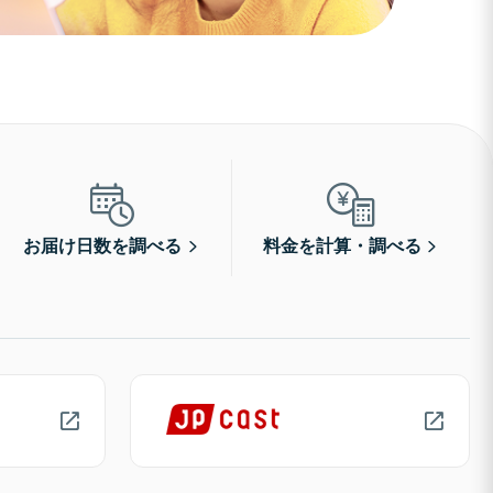
お届け日数を調べる
料金を計算・調べる