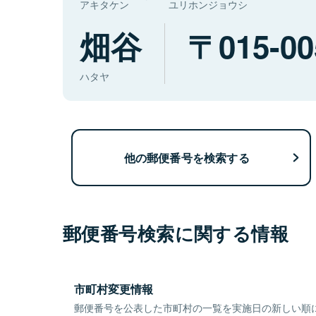
アキタケン
ユリホンジョウシ
畑谷
015-00
ハタヤ
他の郵便番号を検索する
郵便番号検索に関する情報
市町村変更情報
郵便番号を公表した市町村の一覧を実施日の新しい順