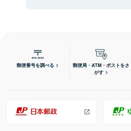
郵便番号を調べる
郵便局・ATM・ポストをさ
がす