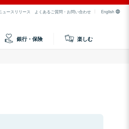
ニュースリリース
よくあるご質問・お問い合わせ
English
銀行・保険
楽しむ