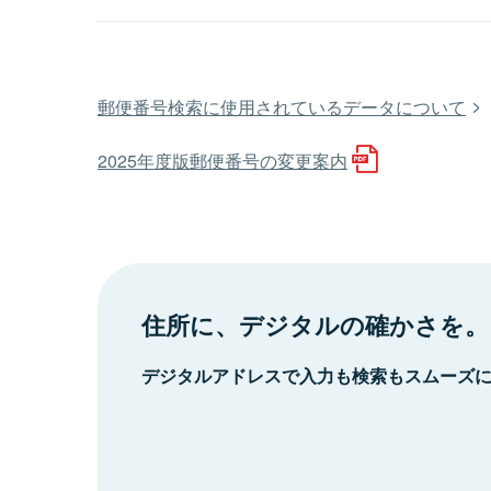
郵便番号検索に使用されているデータについて
2025年度版郵便番号の変更案内
住所に、デジタルの確かさを。
デジタルアドレスで入力も検索もスムーズ