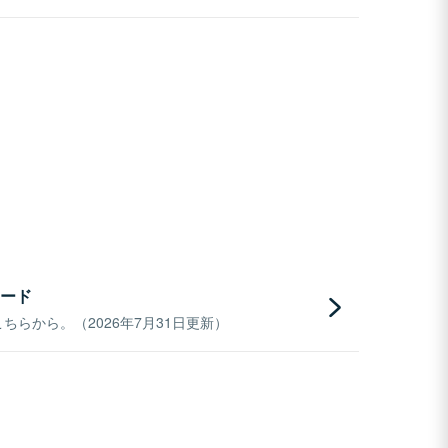
ード
らから。（2026年7月31日更新）