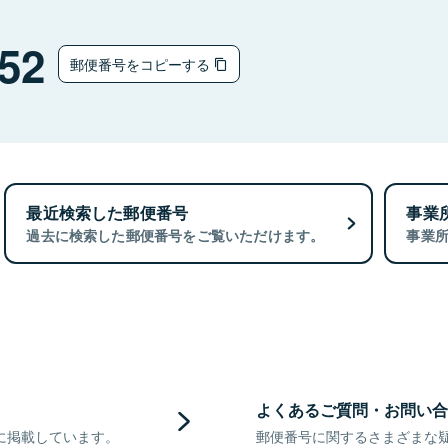
52
郵便番号をコピーする
最近検索した郵便番号
事業
過去に検索した郵便番号をご覧いただけます。
事業
よくあるご質問・お問い合
に掲載しています。
郵便番号に関するさまざまな