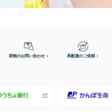
荷物のお問い合わせ
再配達のご依頼