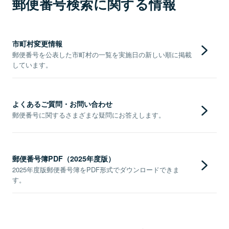
郵便番号検索に関する情報
市町村変更情報
郵便番号を公表した市町村の一覧を実施日の新しい順に掲載
しています。
よくあるご質問・お問い合わせ
郵便番号に関するさまざまな疑問にお答えします。
郵便番号簿PDF（2025年度版）
2025年度版郵便番号簿をPDF形式でダウンロードできま
す。