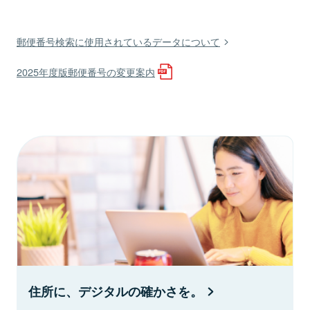
郵便番号検索に使用されているデータについて
2025年度版郵便番号の変更案内
住所に、デジタルの確かさを。