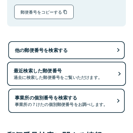
郵便番号をコピーする
他の郵便番号を検索する
最近検索した郵便番号
過去に検索した郵便番号をご覧いただけます。
事業所の個別番号を検索する
事業所の７けたの個別郵便番号をお調べします。