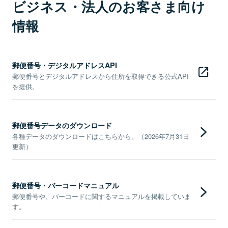
ビジネス・法人のお客さま向け
情報
郵便番号・デジタルアドレスAPI
郵便番号とデジタルアドレスから住所を取得できる公式API
を提供。
郵便番号データのダウンロード
各種データのダウンロードはこちらから。（2026年7月31日
更新）
郵便番号・バーコードマニュアル
郵便番号や、バーコードに関するマニュアルを掲載していま
す。