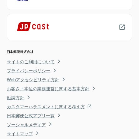
サイトのご利用について
プライバシーポリシー
Webアクセシビリティ方針
お客さま本位の業務運営に関する基本方針
勧誘方針
カスタマーハラスメントに関する考え方
日本郵便公式アプリ一覧
ソーシャルメディア
サイトマップ