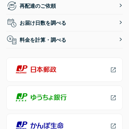
再配達のご依頼
お届け日数を調べる
料金を計算・調べる