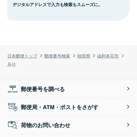
デジタルアドレスで入力も検索もスムーズに。
日本郵便トップ
郵便番号検索
秋田県
由利本荘市
及位
郵便番号を調べる
郵便局・ATM・ポストをさがす
荷物のお問い合わせ