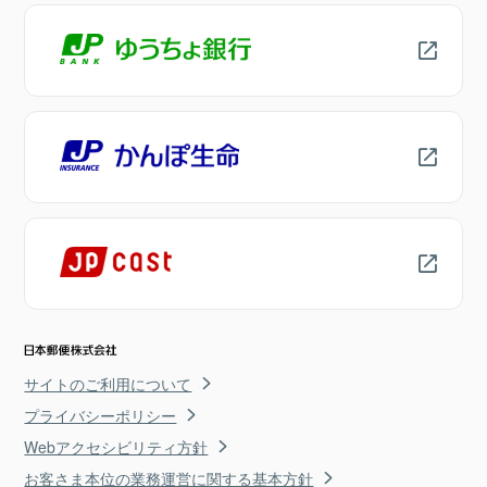
サイトのご利用について
プライバシーポリシー
Webアクセシビリティ方針
お客さま本位の業務運営に関する基本方針