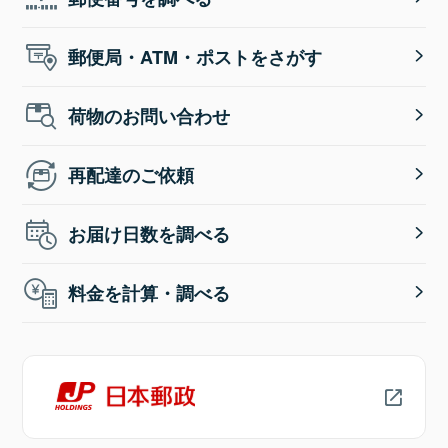
郵便局・ATM・ポストをさがす
荷物のお問い合わせ
再配達のご依頼
お届け日数を調べる
料金を計算・調べる