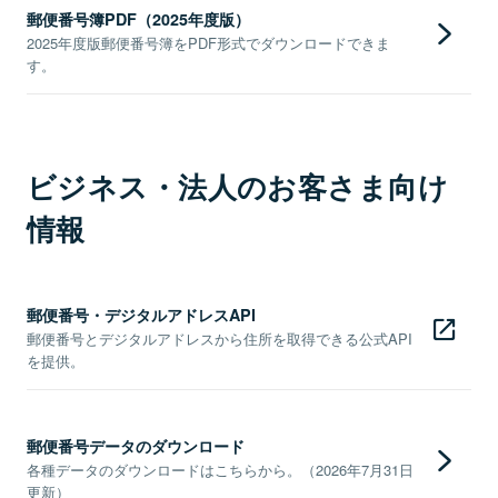
郵便番号簿PDF（2025年度版）
2025年度版郵便番号簿をPDF形式でダウンロードできま
す。
ビジネス・法人のお客さま向け
情報
郵便番号・デジタルアドレスAPI
郵便番号とデジタルアドレスから住所を取得できる公式API
を提供。
郵便番号データのダウンロード
各種データのダウンロードはこちらから。（2026年7月31日
更新）