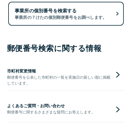
事業所の個別番号を検索する
事業所の７けたの個別郵便番号をお調べします。
郵便番号検索に関する情報
市町村変更情報
郵便番号を公表した市町村の一覧を実施日の新しい順に掲載
しています。
よくあるご質問・お問い合わせ
郵便番号に関するさまざまな疑問にお答えします。