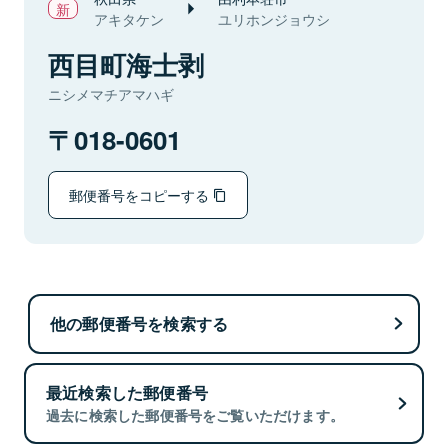
アキタケン
ユリホンジョウシ
西目町海士剥
ニシメマチアマハギ
018-0601
郵便番号をコピーする
他の郵便番号を検索する
最近検索した郵便番号
過去に検索した郵便番号をご覧いただけます。