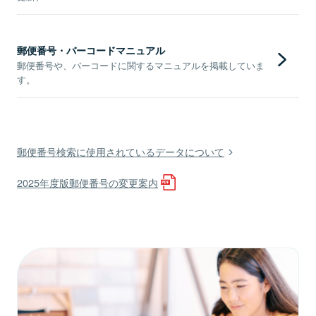
郵便番号・バーコードマニュアル
郵便番号や、バーコードに関するマニュアルを掲載していま
す。
郵便番号検索に使用されているデータについて
2025年度版郵便番号の変更案内