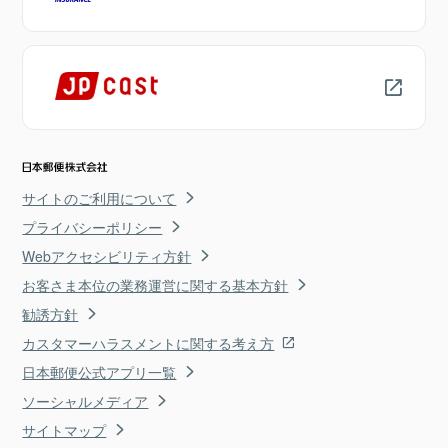
サイトのご利用について
プライバシーポリシー
Webアクセシビリティ方針
お客さま本位の業務運営に関する基本方針
勧誘方針
カスタマーハラスメントに関する考え方
日本郵便公式アプリ一覧
ソーシャルメディア
サイトマップ