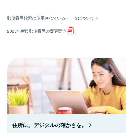
郵便番号検索に使用されているデータについて
2025年度版郵便番号の変更案内
住所に、デジタルの確かさを。