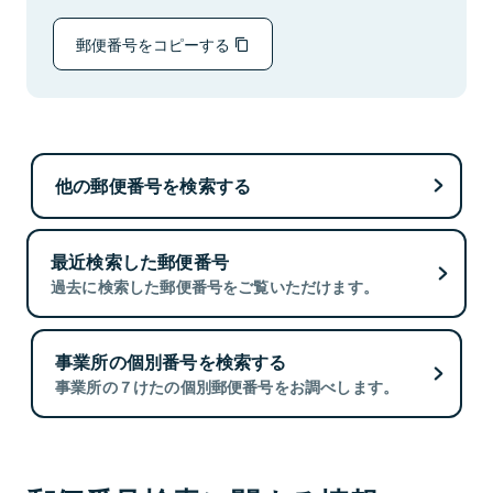
郵便番号をコピーする
他の郵便番号を検索する
最近検索した郵便番号
過去に検索した郵便番号をご覧いただけます。
事業所の個別番号を検索する
事業所の７けたの個別郵便番号をお調べします。