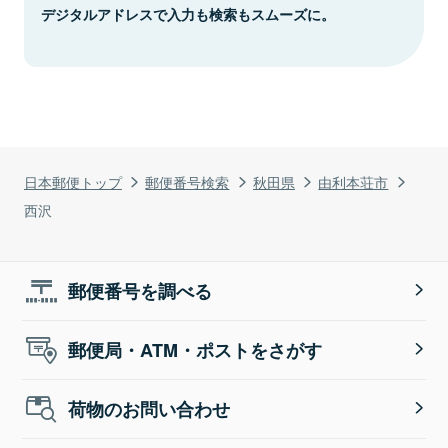
デジタルアドレスで入力も検索もスムーズに。
日本郵便トップ
郵便番号検索
秋田県
由利本荘市
西沢
郵便番号を調べる
郵便局・ATM・ポストをさがす
荷物のお問い合わせ