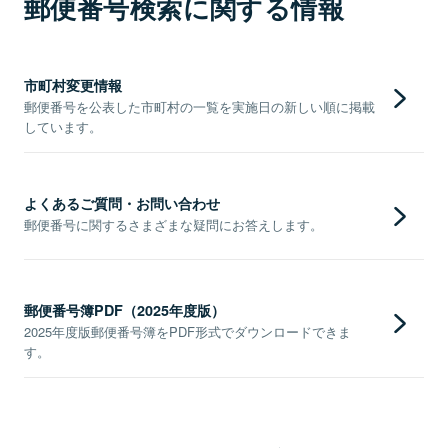
郵便番号検索に関する情報
市町村変更情報
郵便番号を公表した市町村の一覧を実施日の新しい順に掲載
しています。
よくあるご質問・お問い合わせ
郵便番号に関するさまざまな疑問にお答えします。
郵便番号簿PDF（2025年度版）
2025年度版郵便番号簿をPDF形式でダウンロードできま
す。