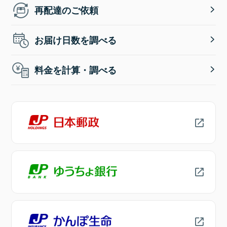
再配達のご依頼
お届け日数を調べる
料金を計算・調べる