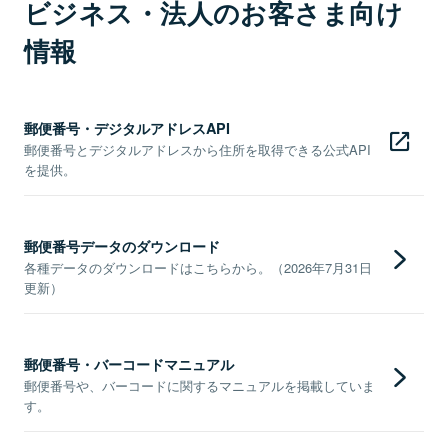
ビジネス・法人のお客さま向け
情報
郵便番号・デジタルアドレスAPI
郵便番号とデジタルアドレスから住所を取得できる公式API
を提供。
郵便番号データのダウンロード
各種データのダウンロードはこちらから。（2026年7月31日
更新）
郵便番号・バーコードマニュアル
郵便番号や、バーコードに関するマニュアルを掲載していま
す。